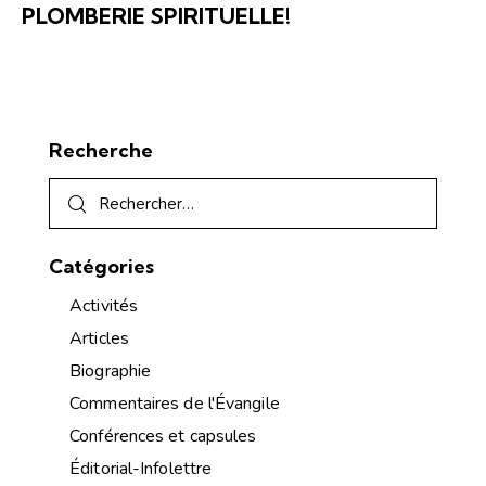
PLOMBERIE SPIRITUELLE!
Recherche
Catégories
Activités
Articles
Biographie
Commentaires de l'Évangile
Conférences et capsules
Éditorial-Infolettre