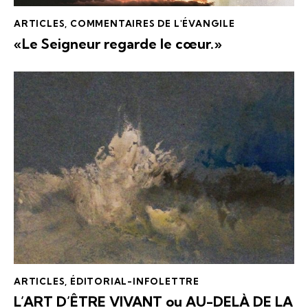
ARTICLES
,
COMMENTAIRES DE L'ÉVANGILE
«Le Seigneur regarde le cœur.»
ARTICLES
,
ÉDITORIAL-INFOLETTRE
L’ART D’ÊTRE VIVANT ou AU-DELÀ DE LA