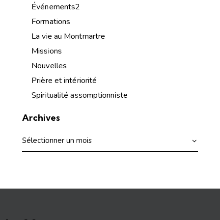
Événements2
Formations
La vie au Montmartre
Missions
Nouvelles
Prière et intériorité
Spiritualité assomptionniste
Archives