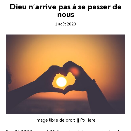
Dieu n’arrive pas à se passer de
nous
1 août 2020
Image libre de droit || PxHere
e