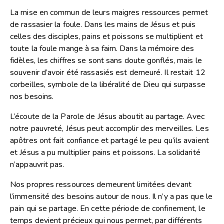
La mise en commun de leurs maigres ressources permet
de rassasier la foule. Dans les mains de Jésus et puis
celles des disciples, pains et poissons se multiplient et
toute la foule mange à sa faim. Dans la mémoire des
fidèles, les chiffres se sont sans doute gonflés, mais le
souvenir d’avoir été rassasiés est demeuré. Il restait 12
corbeilles, symbole de la libéralité de Dieu qui surpasse
nos besoins.
L’écoute de la Parole de Jésus aboutit au partage. Avec
notre pauvreté, Jésus peut accomplir des merveilles. Les
apôtres ont fait confiance et partagé le peu qu’ils avaient
et Jésus a pu multiplier pains et poissons. La solidarité
n’appauvrit pas.
Nos propres ressources demeurent limitées devant
l’immensité des besoins autour de nous. Il n’y a pas que le
pain qui se partage. En cette période de confinement, le
temps devient précieux qui nous permet, par différents