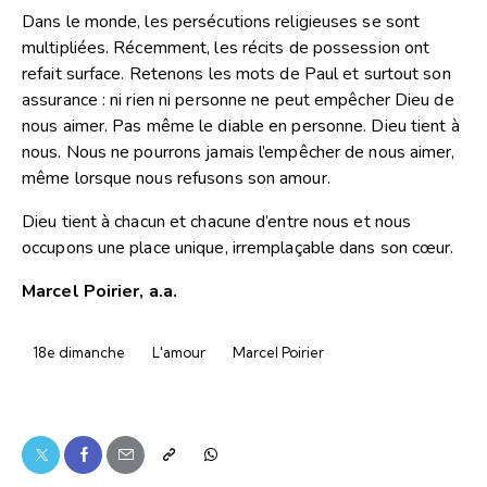
Dans le monde, les persécutions religieuses se sont
multipliées. Récemment, les récits de possession ont
refait surface. Retenons les mots de Paul et surtout son
assurance : ni rien ni personne ne peut empêcher Dieu de
nous aimer. Pas même le diable en personne. Dieu tient à
nous. Nous ne pourrons jamais l’empêcher de nous aimer,
même lorsque nous refusons son amour.
Dieu tient à chacun et chacune d’entre nous et nous
occupons une place unique, irremplaçable dans son cœur.
Marcel Poirier, a.a.
18e dimanche
L'amour
Marcel Poirier