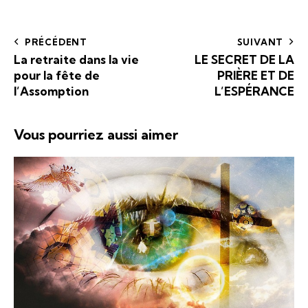
PRÉCÉDENT
SUIVANT
La retraite dans la vie
LE SECRET DE LA
pour la fête de
PRIÈRE ET DE
l’Assomption
L’ESPÉRANCE
Vous pourriez aussi aimer