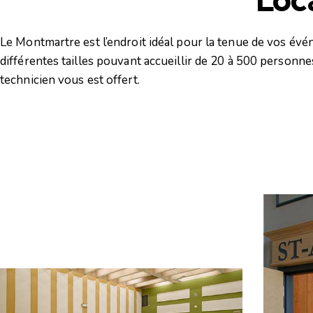
Le Montmartre est l’endroit idéal pour la tenue de vos évé
différentes tailles pouvant accueillir de 20 à 500 personne
technicien vous est offert.