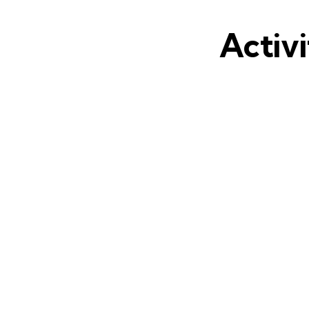
Activi