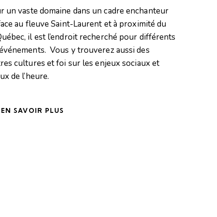
ur un vaste domaine dans un cadre enchanteur
face au fleuve Saint-Laurent et à proximité du
uébec, il est l’endroit recherché pour différents
’événements. Vous y trouverez aussi des
es cultures et foi sur les enjeux sociaux et
ux de l’heure.
EN SAVOIR PLUS