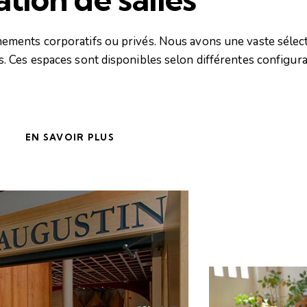
nements corporatifs ou privés. Nous avons une vaste sélect
s. Ces espaces sont disponibles selon différentes configura
EN SAVOIR PLUS