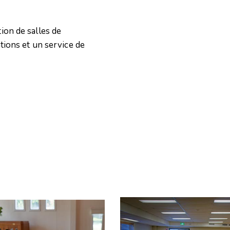
ion de salles de
tions et un service de