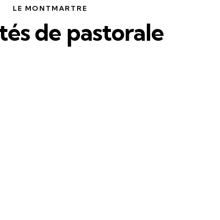
LE MONTMARTRE
tés de pastorale