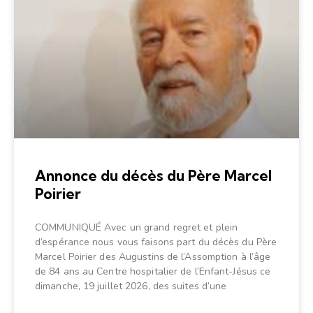
Annonce du décès du Père Marcel
Poirier
COMMUNIQUÉ Avec un grand regret et plein
d’espérance nous vous faisons part du décès du Père
Marcel Poirier des Augustins de l’Assomption à l’âge
de 84 ans au Centre hospitalier de l’Enfant-Jésus ce
dimanche, 19 juillet 2026, des suites d’une