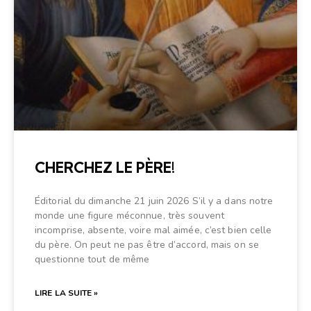
CHERCHEZ LE PÈRE!
Éditorial du dimanche 21 juin 2026 S’il y a dans notre
monde une figure méconnue, très souvent
incomprise, absente, voire mal aimée, c’est bien celle
du père. On peut ne pas être d’accord, mais on se
questionne tout de même
LIRE LA SUITE »