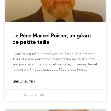
Le Père Marcel Poirier, un géant…
de petite taille
Marcel est né à Scotstown, en Estrie, le 3 octobre
1941. Il est le deuxième d’une fratrie de sept. Dorès,
son père, était menuisier et sa mère, Lucienne, tenait
la maison. Il fit ses classes à l’école des Frères
LIRE LA SUITE »
1 août 2026
15h40