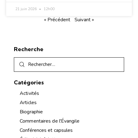
21 juin 2026
12h00
« Précédent
Suivant »
Recherche
Catégories
Activités
Articles
Biographie
Commentaires de l'Évangile
Conférences et capsules