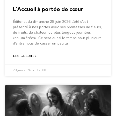
L’Accueil à portée de cœur
Éditorial du dimanche 28 juin 2026 L’été s’est
présenté à nos portes avec ses promesses de fleurs,
de fruits, de chaleur, de plus longues journées
«enlumièrées». Ce sera aussi le temps pour plusieurs
d’entre nous de casser un peu la
LIRE LA SUITE »
28 juin 2026
12h00