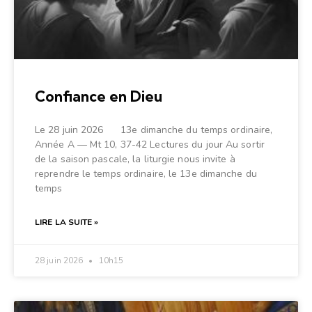
Confiance en Dieu
Le 28 juin 2026 13e dimanche du temps ordinaire,
Année A — Mt 10, 37-42 Lectures du jour Au sortir
de la saison pascale, la liturgie nous invite à
reprendre le temps ordinaire, le 13e dimanche du
temps
LIRE LA SUITE »
28 juin 2026
10h15