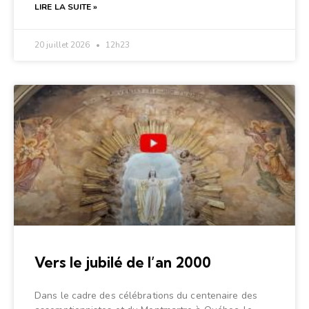
LIRE LA SUITE »
20 juillet 2026
12h23
Vers le jubilé de l’an 2000
Dans le cadre des célébrations du centenaire des