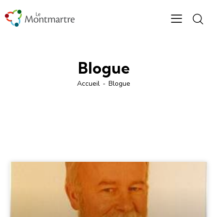
Blogue
Accueil
Blogue