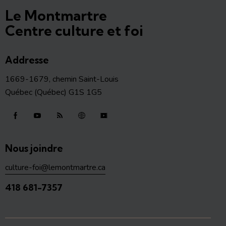
Le Montmartre
Centre culture et foi
Addresse
1669-1679, chemin Saint-Louis
Québec (Québec) G1S 1G5
Nous joindre
culture-foi@lemontmartre.ca
418 681-7357