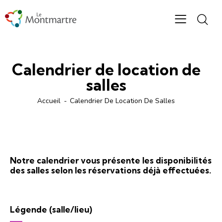
Calendrier de location de
salles
Accueil
Calendrier De Location De Salles
Notre calendrier vous présente les disponibilités
des salles selon les réservations déjà effectuées.
Légende (salle/lieu)