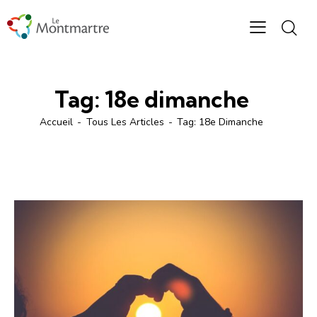
Tag: 18e dimanche
Accueil
Tous Les Articles
Tag: 18e Dimanche