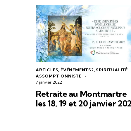
ARTICLES
,
ÉVÉNEMENTS2
,
SPIRITUALITÉ
ASSOMPTIONNISTE
7 janvier 2022
Retraite au Montmartre
les 18, 19 et 20 janvier 20