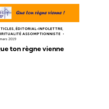
TICLES
,
ÉDITORIAL-INFOLETTRE
,
IRITUALITÉ ASSOMPTIONNISTE
 mars 2019
ue ton règne vienne