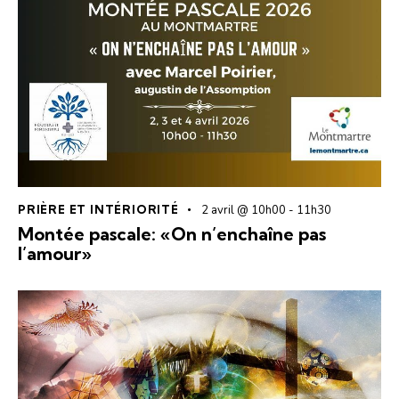
PRIÈRE ET INTÉRIORITÉ
2 avril @ 10h00
-
11h30
Montée pascale: «On n’enchaîne pas
l’amour»