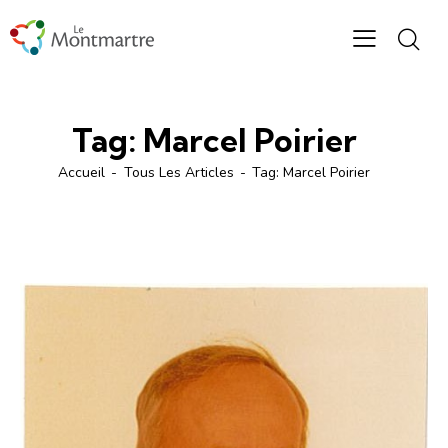
Tag: Marcel Poirier
Accueil
Tous Les Articles
Tag: Marcel Poirier