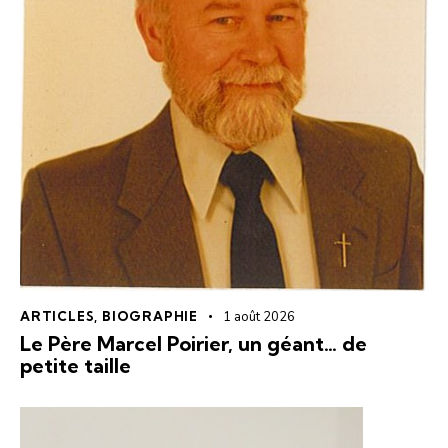
ARTICLES
,
BIOGRAPHIE
1 août 2026
Le Père Marcel Poirier, un géant… de
petite taille