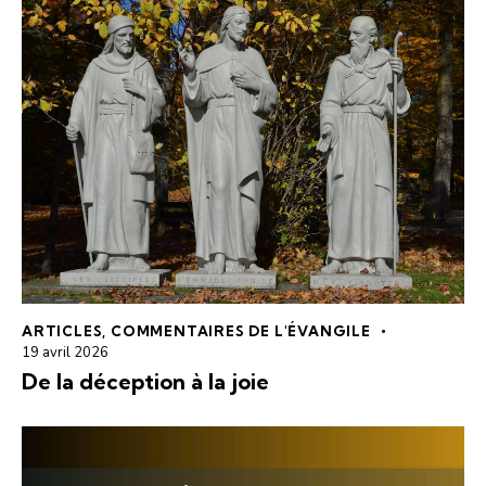
ARTICLES
,
COMMENTAIRES DE L'ÉVANGILE
19 avril 2026
De la déception à la joie