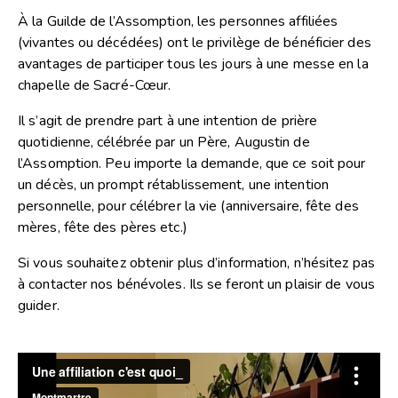
À la Guilde de l’Assomption, les personnes affiliées
(vivantes ou décédées) ont le privilège de bénéficier des
avantages de participer tous les jours à une messe en la
chapelle de Sacré-Cœur.
Il s’agit de prendre part à une intention de prière
quotidienne, célébrée par un Père, Augustin de
l’Assomption. Peu importe la demande, que ce soit pour
un décès, un prompt rétablissement, une intention
personnelle, pour célébrer la vie (anniversaire, fête des
mères, fête des pères etc.)
Si vous souhaitez obtenir plus d’information, n’hésitez pas
à contacter nos bénévoles. Ils se feront un plaisir de vous
guider.