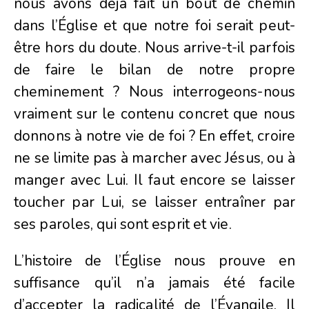
nous avons déjà fait un bout de chemin
dans l’Église et que notre foi serait peut-
être hors du doute. Nous arrive-t-il parfois
de faire le bilan de notre propre
cheminement ? Nous interrogeons-nous
vraiment sur le contenu concret que nous
donnons à notre vie de foi ? En effet, croire
ne se limite pas à marcher avec Jésus, ou à
manger avec Lui. Il faut encore se laisser
toucher par Lui, se laisser entraîner par
ses paroles, qui sont esprit et vie.
L’histoire de l’Église nous prouve en
suffisance qu’il n’a jamais été facile
d’accepter la radicalité de l’Évangile. Il