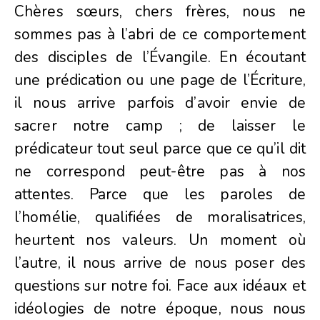
Chères sœurs, chers frères, nous ne
sommes pas à l’abri de ce comportement
des disciples de l’Évangile. En écoutant
une prédication ou une page de l’Écriture,
il nous arrive parfois d’avoir envie de
sacrer notre camp ; de laisser le
prédicateur tout seul parce que ce qu’il dit
ne correspond peut-être pas à nos
attentes. Parce que les paroles de
l’homélie, qualifiées de moralisatrices,
heurtent nos valeurs. Un moment où
l’autre, il nous arrive de nous poser des
questions sur notre foi. Face aux idéaux et
idéologies de notre époque, nous nous