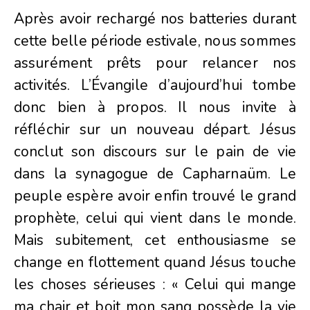
Après avoir rechargé nos batteries durant
cette belle période estivale, nous sommes
assurément prêts pour relancer nos
activités. L’Évangile d’aujourd’hui tombe
donc bien à propos. Il nous invite à
réfléchir sur un nouveau départ. Jésus
conclut son discours sur le pain de vie
dans la synagogue de Capharnaüm. Le
peuple espère avoir enfin trouvé le grand
prophète, celui qui vient dans le monde.
Mais subitement, cet enthousiasme se
change en flottement quand Jésus touche
les choses sérieuses : « Celui qui mange
ma chair et boit mon sang possède la vie