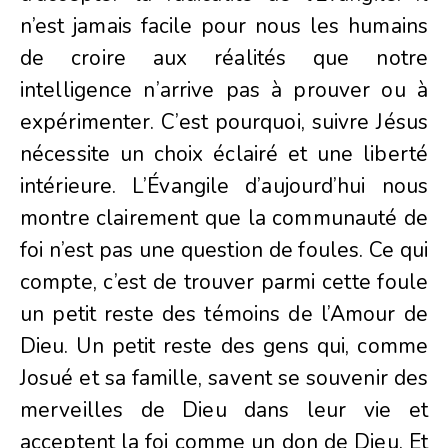
n’est jamais facile pour nous les humains
de croire aux réalités que notre
intelligence n’arrive pas à prouver ou à
expérimenter. C’est pourquoi, suivre Jésus
nécessite un choix éclairé et une liberté
intérieure. L’Évangile d’aujourd’hui nous
montre clairement que la communauté de
foi n’est pas une question de foules. Ce qui
compte, c’est de trouver parmi cette foule
un petit reste des témoins de l’Amour de
Dieu. Un petit reste des gens qui, comme
Josué et sa famille, savent se souvenir des
merveilles de Dieu dans leur vie et
acceptent la foi comme un don de Dieu. Et