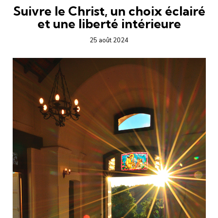
Suivre le Christ, un choix éclairé
et une liberté intérieure
25 août 2024