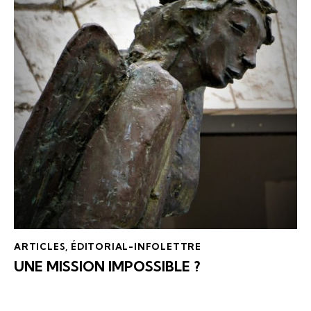
ARTICLES
,
ÉDITORIAL-INFOLETTRE
UNE MISSION IMPOSSIBLE ?