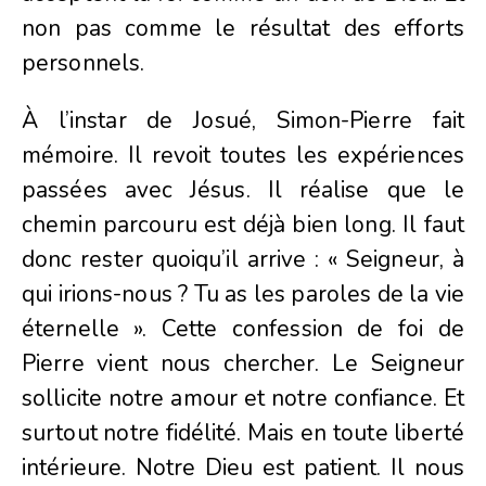
non pas comme le résultat des efforts
personnels.
À l’instar de Josué, Simon-Pierre fait
mémoire. Il revoit toutes les expériences
passées avec Jésus. Il réalise que le
chemin parcouru est déjà bien long. Il faut
donc rester quoiqu’il arrive : « Seigneur, à
qui irions-nous ? Tu as les paroles de la vie
éternelle ». Cette confession de foi de
Pierre vient nous chercher. Le Seigneur
sollicite notre amour et notre confiance. Et
surtout notre fidélité. Mais en toute liberté
intérieure. Notre Dieu est patient. Il nous