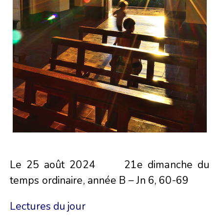
Le 25 août 2024 21e dimanche du
temps ordinaire, année B – Jn 6, 60-69
Lectures du jour