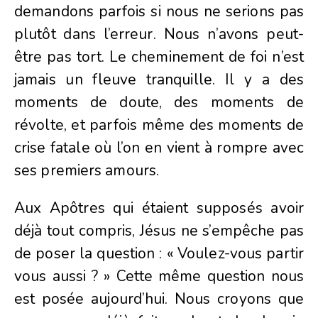
demandons parfois si nous ne serions pas
plutôt dans l’erreur. Nous n’avons peut-
être pas tort. Le cheminement de foi n’est
jamais un fleuve tranquille. Il y a des
moments de doute, des moments de
révolte, et parfois même des moments de
crise fatale où l’on en vient à rompre avec
ses premiers amours.
Aux Apôtres qui étaient supposés avoir
déjà tout compris, Jésus ne s’empêche pas
de poser la question : « Voulez-vous partir
vous aussi ? » Cette même question nous
est posée aujourd’hui. Nous croyons que