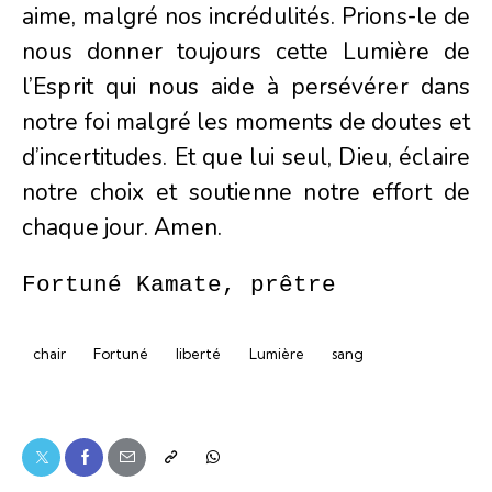
aime, malgré nos incrédulités. Prions-le de
nous donner toujours cette Lumière de
l’Esprit qui nous aide à persévérer dans
notre foi malgré les moments de doutes et
d’incertitudes. Et que lui seul, Dieu, éclaire
notre choix et soutienne notre effort de
chaque jour. Amen.
Fortuné Kamate, prêtre
chair
Fortuné
liberté
Lumière
sang