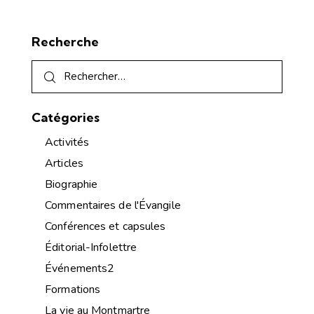
Recherche
Catégories
Activités
Articles
Biographie
Commentaires de l'Évangile
Conférences et capsules
Éditorial-Infolettre
Événements2
Formations
La vie au Montmartre