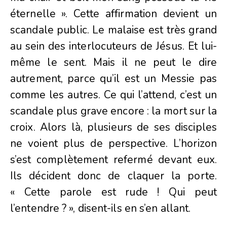
éternelle ». Cette affirmation devient un
scandale public. Le malaise est très grand
au sein des interlocuteurs de Jésus. Et lui-
même le sent. Mais il ne peut le dire
autrement, parce qu’il est un Messie pas
comme les autres. Ce qui l’attend, c’est un
scandale plus grave encore : la mort sur la
croix. Alors là, plusieurs de ses disciples
ne voient plus de perspective. L’horizon
s’est complètement refermé devant eux.
Ils décident donc de claquer la porte.
« Cette parole est rude ! Qui peut
l’entendre ? », disent-ils en s’en allant.