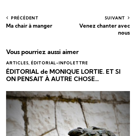
PRÉCÉDENT
SUIVANT
Ma chair à manger
Venez chanter avec
nous
Vous pourriez aussi aimer
ARTICLES
,
ÉDITORIAL-INFOLETTRE
ÉDITORIAL de MONIQUE LORTIE. ET SI
ON PENSAIT À AUTRE CHOSE…