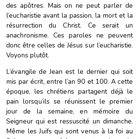
des apôtres. Mais on ne peut parler de
l’eucharistie avant la passion, la mort et la
résurrection du Christ. Ce serait un
anachronisme. Ces paroles ne peuvent
donc être celles de Jésus sur l’eucharistie.
Voyons plutôt.
L’évangile de Jean est le dernier qui soit
mis par écrit, entre l’an 90 et 100. A cette
époque, les chrétiens partagent déjà le
pain lorsqu’ils se réunissent le premier
jour de la semaine, en mémoire du
Seigneur qui est ressuscité un dimanche.
Même les Juifs qui sont venus à la foi au