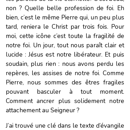
non ? Quelle belle profession de foi. Eh
bien, c’est le même Pierre qui, un peu plus
tard, reniera le Christ par trois fois. Pour
moi, cette icône c’est toute la fragilité de
notre foi. Un jour, tout nous paraît clair et
lucide : Jésus est notre libérateur. Et puis
soudain, plus rien : nous avons perdu les
repères, les assises de notre foi. Comme
Pierre, nous sommes des êtres fragiles
pouvant basculer à tout moment.
Comment ancrer plus solidement notre
attachement au Seigneur ?
J’ai trouvé une clé dans le texte d’évangile