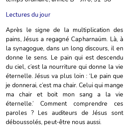
Lectures du jour
Après le signe de la multiplication des
pains, Jésus a regagné Capharnaüm. Là, à
la synagogue, dans un long discours, il en
donne le sens. Le pain qui est descendu
du ciel, c’est la nourriture qui donne la vie
éternelle. Jésus va plus loin : ‘Le pain que
je donnerai, c’est ma chair. Celui qui mange
ma chair et boit mon sang a la vie
éternelle.’ Comment comprendre ces
paroles ? Les auditeurs de Jésus sont
déboussolés, peut-être nous aussi.