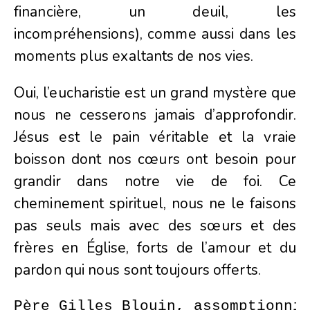
financière, un deuil, les
incompréhensions), comme aussi dans les
moments plus exaltants de nos vies.
Oui, l’eucharistie est un grand mystère que
nous ne cesserons jamais d’approfondir.
Jésus est le pain véritable et la vraie
boisson dont nos cœurs ont besoin pour
grandir dans notre vie de foi. Ce
cheminement spirituel, nous ne le faisons
pas seuls mais avec des sœurs et des
frères en Église, forts de l’amour et du
pardon qui nous sont toujours offerts.
Père Gilles Blouin, assomptionni