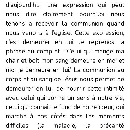
d’aujourd’hui, une expression qui peut
nous dire clairement pourquoi nous
tenons à recevoir la communion quand
nous venons à l’église. Cette expression,
c’est demeurer en lui. Je reprends la
phrase au complet : ‘Celui qui mange ma
chair et boit mon sang demeure en moi et
moi je demeure en lui.’ La communion au
corps et au sang de Jésus nous permet de
demeurer en lui, de nourrir cette intimité
avec celui qui donne un sens à notre vie,
celui qui connait le fond de notre cœur, qui
marche à nos côtés dans les moments
difficiles (la maladie, la précarité