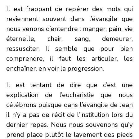
Il est frappant de repérer des mots qui
reviennent souvent dans l’évangile que
nous venons d’entendre : manger, pain, vie
éternelle, chair, sang, demeurer,
ressusciter. Il semble que pour bien
comprendre, il faut les articuler, les
enchaîner, en voir la progression.
Il est tentant de dire que c’est une
explication de l’eucharistie que nous
célébrons puisque dans l’évangile de Jean
il n’y a pas de récit de l’institution lors du
dernier repas. Nous nous souvenons qu’y
prend place plutôt le lavement des pieds