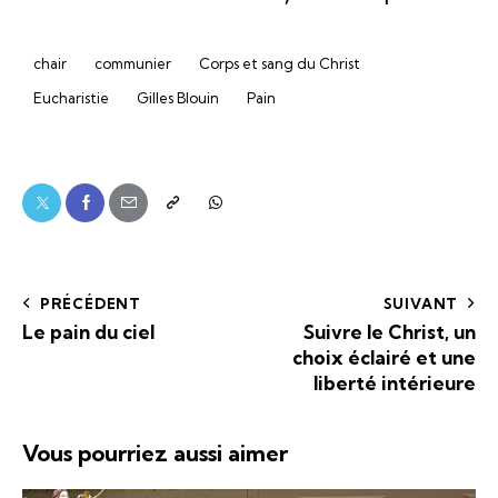
chair
communier
Corps et sang du Christ
Eucharistie
Gilles Blouin
Pain
PRÉCÉDENT
SUIVANT
Le pain du ciel
Suivre le Christ, un
choix éclairé et une
liberté intérieure
Vous pourriez aussi aimer