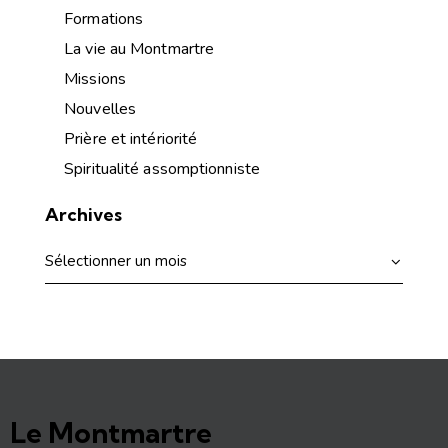
Formations
La vie au Montmartre
Missions
Nouvelles
Prière et intériorité
Spiritualité assomptionniste
Archives
Le Montmartre