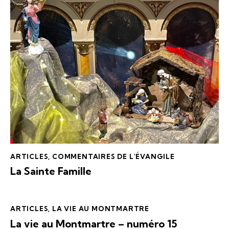
ARTICLES
,
COMMENTAIRES DE L'ÉVANGILE
La Sainte Famille
ARTICLES
,
LA VIE AU MONTMARTRE
La vie au Montmartre – numéro 15