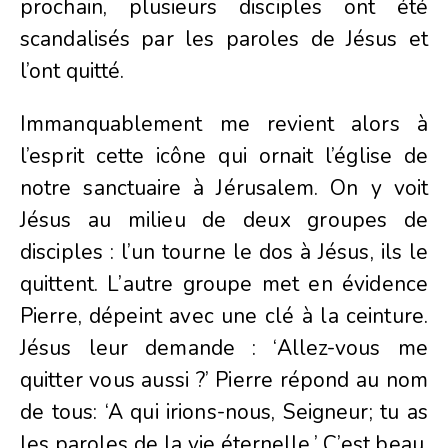
prochain, plusieurs disciples ont été
scandalisés par les paroles de Jésus et
l’ont quitté.
Immanquablement me revient alors à
l’esprit cette icône qui ornait l’église de
notre sanctuaire à Jérusalem. On y voit
Jésus au milieu de deux groupes de
disciples : l’un tourne le dos à Jésus, ils le
quittent. L’autre groupe met en évidence
Pierre, dépeint avec une clé à la ceinture.
Jésus leur demande : ‘Allez-vous me
quitter vous aussi ?’ Pierre répond au nom
de tous: ‘A qui irions-nous, Seigneur; tu as
les paroles de la vie éternelle.’ C’est beau,