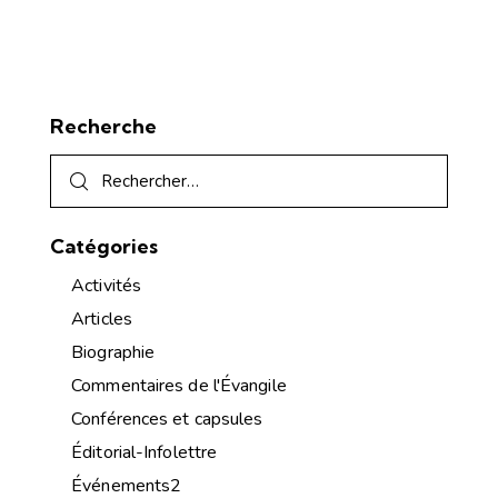
Recherche
Catégories
Activités
Articles
Biographie
Commentaires de l'Évangile
Conférences et capsules
Éditorial-Infolettre
Événements2