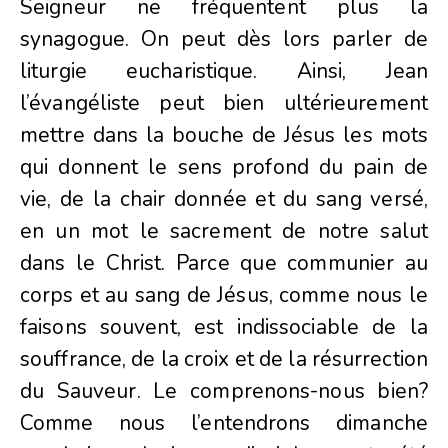
Seigneur ne fréquentent plus la
synagogue. On peut dès lors parler de
liturgie eucharistique. Ainsi, Jean
l’évangéliste peut bien ultérieurement
mettre dans la bouche de Jésus les mots
qui donnent le sens profond du pain de
vie, de la chair donnée et du sang versé,
en un mot le sacrement de notre salut
dans le Christ. Parce que communier au
corps et au sang de Jésus, comme nous le
faisons souvent, est indissociable de la
souffrance, de la croix et de la résurrection
du Sauveur. Le comprenons-nous bien?
Comme nous l’entendrons dimanche