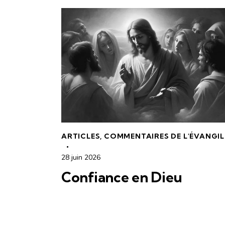
ARTICLES
,
COMMENTAIRES DE L'ÉVANGIL
28 juin 2026
Confiance en Dieu