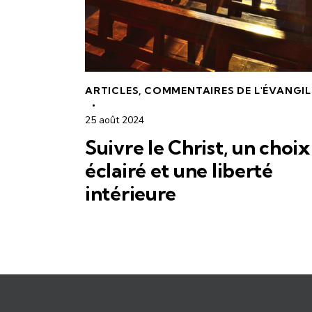
ARTICLES
,
COMMENTAIRES DE L'ÉVANGIL
25 août 2024
Suivre le Christ, un choix
éclairé et une liberté
intérieure