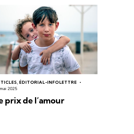
TICLES
,
ÉDITORIAL-INFOLETTRE
 mai 2025
e prix de l’amour