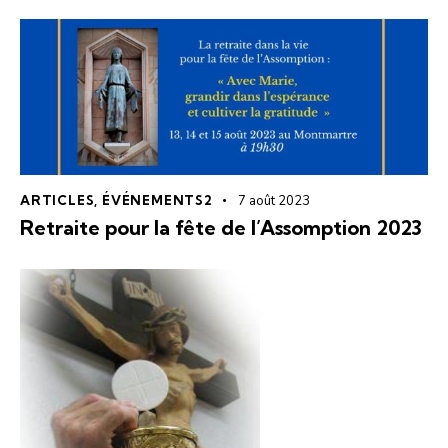
ARTICLES
,
ÉVÉNEMENTS2
7 août 2023
Retraite pour la fête de l’Assomption 2023