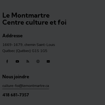
Le Montmartre
Centre culture et foi
Addresse
1669-1679, chemin Saint-Louis
Québec (Québec) G1S 1G5
Nous joindre
culture-foi@lemontmartre.ca
418 681-7357