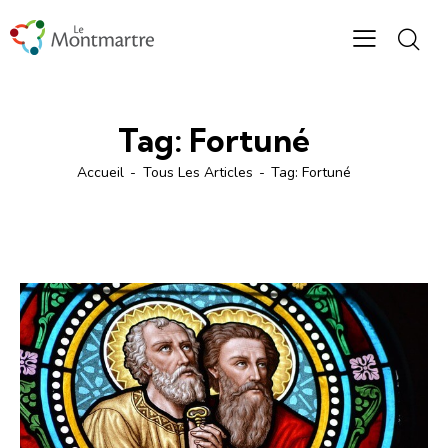
Tag: Fortuné
Accueil
Tous Les Articles
Tag: Fortuné