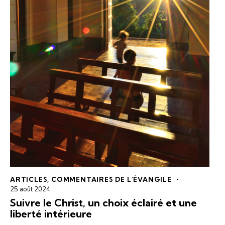
ARTICLES
,
COMMENTAIRES DE L'ÉVANGILE
25 août 2024
Suivre le Christ, un choix éclairé et une
liberté intérieure