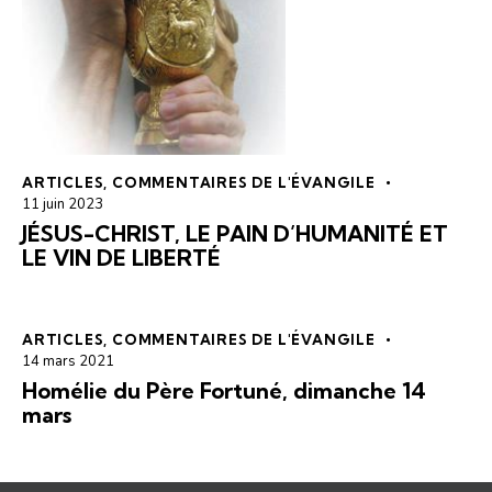
ARTICLES
,
COMMENTAIRES DE L'ÉVANGILE
11 juin 2023
JÉSUS-CHRIST, LE PAIN D’HUMANITÉ ET
LE VIN DE LIBERTÉ
ARTICLES
,
COMMENTAIRES DE L'ÉVANGILE
14 mars 2021
Homélie du Père Fortuné, dimanche 14
mars