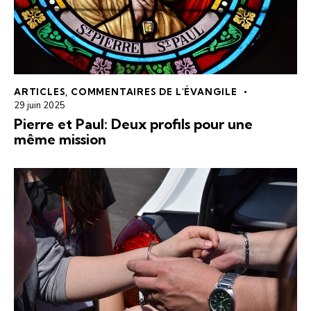
ARTICLES
,
COMMENTAIRES DE L'ÉVANGILE
29 juin 2025
Pierre et Paul: Deux profils pour une
même mission