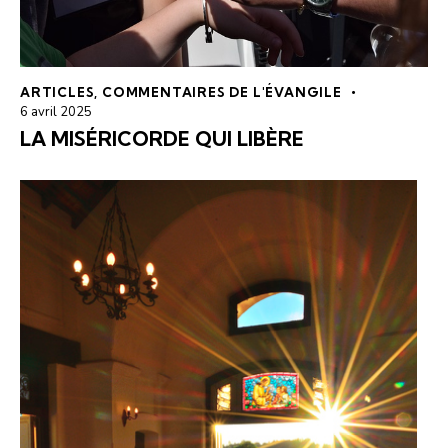
ARTICLES
,
COMMENTAIRES DE L'ÉVANGILE
6 avril 2025
LA MISÉRICORDE QUI LIBÈRE