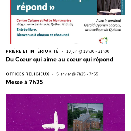
PRIÈRE ET INTÉRIORITÉ
10 juin @ 19h30
-
21h00
Du Cœur qui aime au cœur qui répond
OFFICES RELIGIEUX
5 janvier @ 7h25
-
7h55
Messe à 7h25