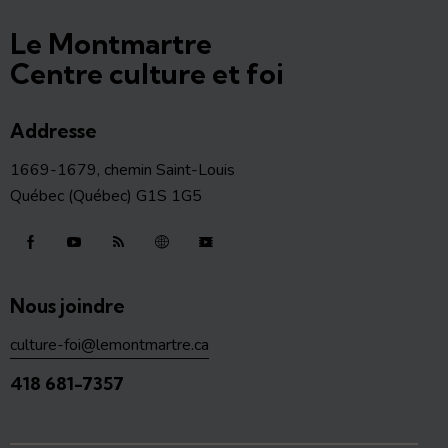
Le Montmartre
Centre culture et foi
Addresse
1669-1679, chemin Saint-Louis
Québec (Québec) G1S 1G5
Nous joindre
culture-foi@lemontmartre.ca
418 681-7357