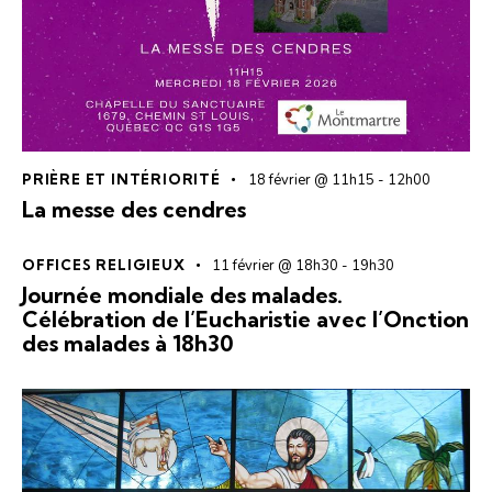
PRIÈRE ET INTÉRIORITÉ
18 février @ 11h15
-
12h00
La messe des cendres
OFFICES RELIGIEUX
11 février @ 18h30
-
19h30
Journée mondiale des malades.
Célébration de l’Eucharistie avec l’Onction
des malades à 18h30