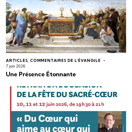
ARTICLES
,
COMMENTAIRES DE L'ÉVANGILE
7 juin 2026
Une Présence Étonnante