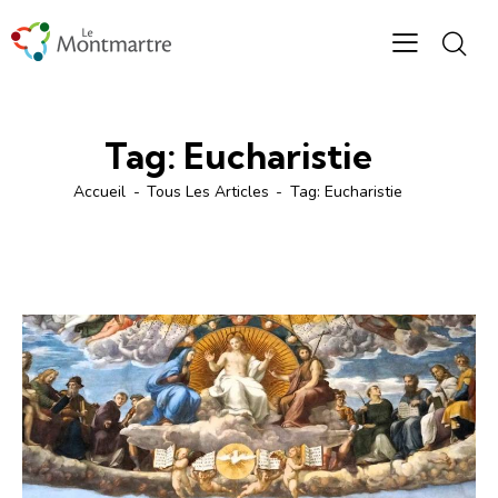
Tag: Eucharistie
Accueil
Tous Les Articles
Tag: Eucharistie