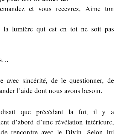
 Demandez et vous recevrez, Aime ton
 la lumière qui est en toi ne soit pas
és…
 avec sincérité, de le questionner, de
mander l’aide dont nous avons besoin.
 disait que précédant la foi, il y a
ient d’abord d’une révélation intérieure,
 de rencontre avec le Divin. Selon lui