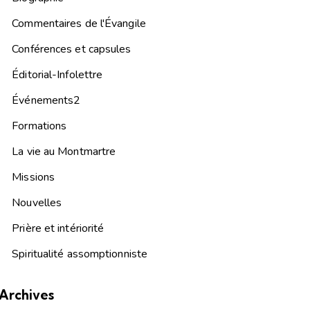
Commentaires de l'Évangile
Conférences et capsules
Éditorial-Infolettre
Événements2
Formations
La vie au Montmartre
Missions
Nouvelles
Prière et intériorité
Spiritualité assomptionniste
Archives