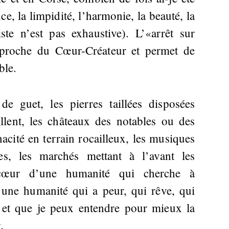
ce, la limpidité, l’harmonie, la beauté, la
ste n’est pas exhaustive). L’«arrêt sur
pproche du Cœur-Créateur et permet de
ble.
de guet, les pierres taillées disposées
llent, les châteaux des notables ou des
acité en terrain rocailleux, les musiques
s, les marchés mettant à l’avant les
u cœur d’une humanité qui cherche à
d’une humanité qui a peur, qui rêve, qui
 et que je peux entendre pour mieux la
.