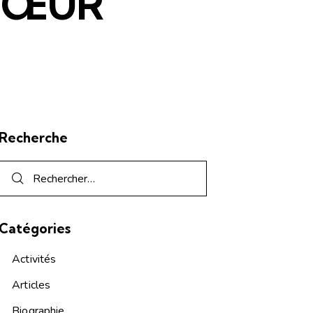
 CŒUR
Recherche
Catégories
Activités
Articles
Biographie