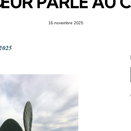
ŒUR PARLE AU
16 novembre 2025
 2025