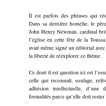
Il est parfois des phrases qui rés
Dans sa dernière homélie, le père
John Henry Newman, cardinal brita
l’église en cette fête de la Tous
avait même signé un éditorial avec
la liberté de réexplorer ce thème.
Ce dont il est question ici est l’e
celle qui reconnaît, soulage, rel
adhésion intellectuelle, d’une 
formalités parce qu’elle doit rester