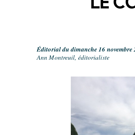
LE C
Éditorial du dimanche 16 novembre
Ann Montreuil, éditorialiste