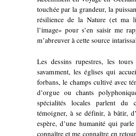
touchée par la grandeur, la puissan
résilience de la Nature (et ma li
l’image» pour s’en saisir me ra
m’abreuver à cette source intarissa
Les dessins rupestres, les tours 
savamment, les églises qui accuei
forbans, le champs cultivé avec tén
d’orgue ou chants polyphonique
spécialités locales parlent d
témoigner, à se définir, à bâtir, 
espère, d’une humanité qui parle
connaître et me connaître en retour