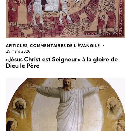
ARTICLES
,
COMMENTAIRES DE L'ÉVANGILE
29 mars 2026
«Jésus Christ est Seigneur» à la gloire de
Dieu le Père