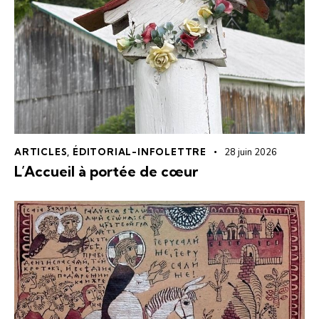
ARTICLES
,
ÉDITORIAL-INFOLETTRE
28 juin 2026
L’Accueil à portée de cœur