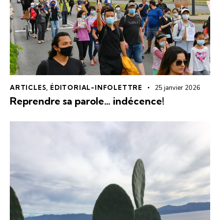
ARTICLES
,
ÉDITORIAL-INFOLETTRE
25 janvier 2026
Reprendre sa parole… indécence!