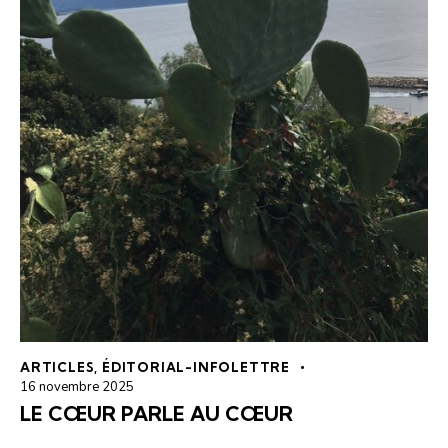
ARTICLES
,
ÉDITORIAL-INFOLETTRE
16 novembre 2025
LE CŒUR PARLE AU CŒUR