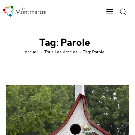
Tag: Parole
Accueil
Tous Les Articles
Tag: Parole