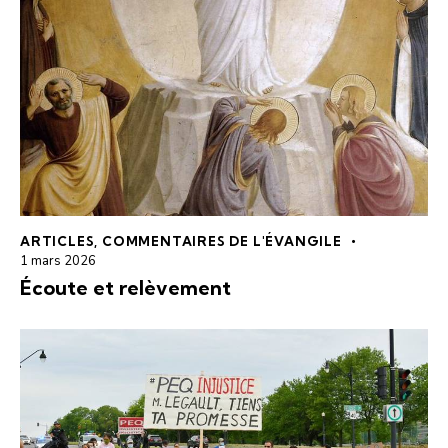
ARTICLES
,
COMMENTAIRES DE L'ÉVANGILE
1 mars 2026
Écoute et relèvement