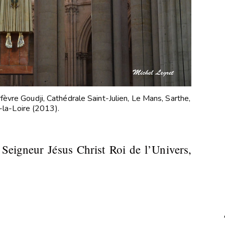
fèvre Goudji, Cathédrale Saint-Julien, Le Mans, Sarthe,
la-Loire (2013).
gneur Jésus Christ Roi de l’Univers,