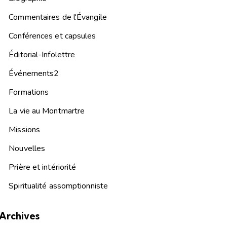
Commentaires de l'Évangile
Conférences et capsules
Éditorial-Infolettre
Événements2
Formations
La vie au Montmartre
Missions
Nouvelles
Prière et intériorité
Spiritualité assomptionniste
Archives