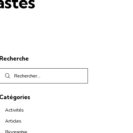
astes
Recherche
Catégories
Activités
Articles
Biographie