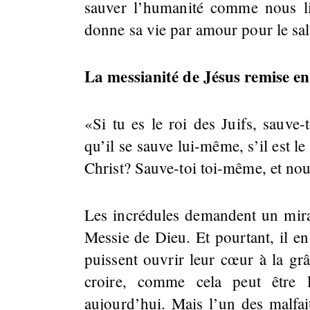
sauver l’humanité comme nous lis
donne sa vie par amour pour le sal
La messianité de Jésus remise en
«Si tu es le roi des Juifs, sauve-
qu’il se sauve lui-même, s’il est l
Christ? Sauve-toi toi-même, et nou
Les incrédules demandent un mira
Messie de Dieu. Et pourtant, il en
puissent ouvrir leur cœur à la grâ
croire, comme cela peut être 
aujourd’hui. Mais l’un des malfai