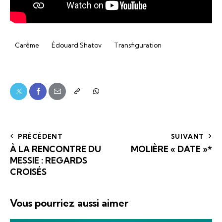
Carême
Édouard Shatov
Transfiguration
PRÉCÉDENT
SUIVANT
À LA RENCONTRE DU
MOLIÈRE « DATE »*
MESSIE : REGARDS
CROISÉS
Vous pourriez aussi aimer