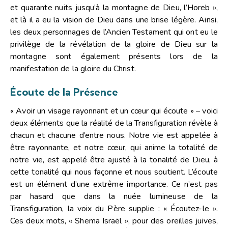
et quarante nuits jusqu’à la montagne de Dieu, l’Horeb »,
et là il a eu la vision de Dieu dans une brise légère. Ainsi,
les deux personnages de l’Ancien Testament qui ont eu le
privilège de la révélation de la gloire de Dieu sur la
montagne sont également présents lors de la
manifestation de la gloire du Christ.
Écoute de la Présence
« Avoir un visage rayonnant et un cœur qui écoute » – voici
deux éléments que la réalité de la Transfiguration révèle à
chacun et chacune d’entre nous. Notre vie est appelée à
être rayonnante, et notre cœur, qui anime la totalité de
notre vie, est appelé être ajusté à la tonalité de Dieu, à
cette tonalité qui nous façonne et nous soutient. L’écoute
est un élément d’une extrême importance. Ce n’est pas
par hasard que dans la nuée lumineuse de la
Transfiguration, la voix du Père supplie : « Écoutez-le ».
Ces deux mots, « Shema Israël », pour des oreilles juives,