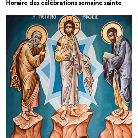
Horaire des célébrations semaine sainte