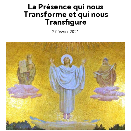
La Présence qui nous
Transforme et qui nous
Transfigure
27 février 2021