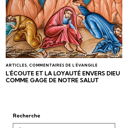
ARTICLES
,
COMMENTAIRES DE L'ÉVANGILE
L’ÉCOUTE ET LA LOYAUTÉ ENVERS DIEU
COMME GAGE DE NOTRE SALUT
Recherche