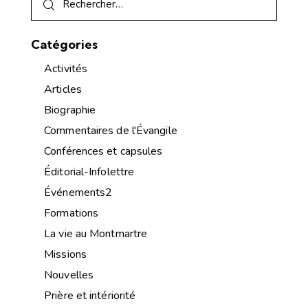
Catégories
Activités
Articles
Biographie
Commentaires de l'Évangile
Conférences et capsules
Éditorial-Infolettre
Événements2
Formations
La vie au Montmartre
Missions
Nouvelles
Prière et intériorité