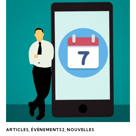
ARTICLES
,
ÉVÉNEMENTS2
,
NOUVELLES