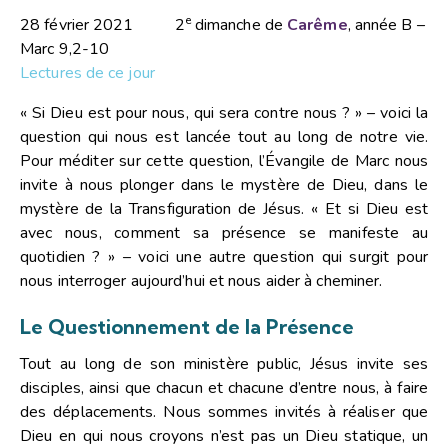
e
28 février 2021 2
dimanche de
Carême
, année B –
Marc 9,2-10
Lectures de ce jour
« Si Dieu est pour nous, qui sera contre nous ? » – voici la
question qui nous est lancée tout au long de notre vie.
Pour méditer sur cette question, l’Évangile de Marc nous
invite à nous plonger dans le mystère de Dieu, dans le
mystère de la Transfiguration de Jésus. « Et si Dieu est
avec nous, comment sa présence se manifeste au
quotidien ? » – voici une autre question qui surgit pour
nous interroger aujourd’hui et nous aider à cheminer.
Le Questionnement de la Présence
Tout au long de son ministère public, Jésus invite ses
disciples, ainsi que chacun et chacune d’entre nous, à faire
des déplacements. Nous sommes invités à réaliser que
Dieu en qui nous croyons n’est pas un Dieu statique, un