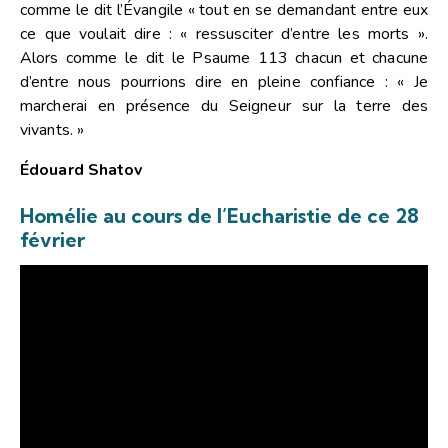
comme le dit l’Évangile « tout en se demandant entre eux
ce que voulait dire : « ressusciter d’entre les morts ».
Alors comme le dit le Psaume 113 chacun et chacune
d’entre nous pourrions dire en pleine confiance : « Je
marcherai en présence du Seigneur sur la terre des
vivants. »
Édouard Shatov
Homélie au cours de l’Eucharistie de ce 28
février