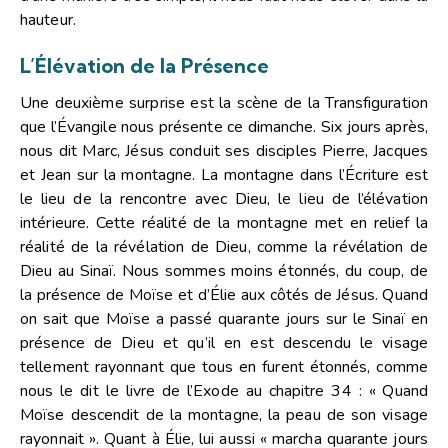
hauteur.
L’Élévation de la Présence
Une deuxième surprise est la scène de la Transfiguration
que l’Évangile nous présente ce dimanche. Six jours après,
nous dit Marc, Jésus conduit ses disciples Pierre, Jacques
et Jean sur la montagne. La montagne dans l’Écriture est
le lieu de la rencontre avec Dieu, le lieu de l’élévation
intérieure. Cette réalité de la montagne met en relief la
réalité de la révélation de Dieu, comme la révélation de
Dieu au Sinaï. Nous sommes moins étonnés, du coup, de
la présence de Moïse et d’Élie aux côtés de Jésus. Quand
on sait que Moïse a passé quarante jours sur le Sinaï en
présence de Dieu et qu’il en est descendu le visage
tellement rayonnant que tous en furent étonnés, comme
nous le dit le livre de l’Exode au chapitre 34 : « Quand
Moïse descendit de la montagne, la peau de son visage
rayonnait ». Quant à Élie, lui aussi « marcha quarante jours