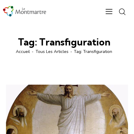
Tag: Transfiguration
Accueil
Tous Les Articles
Tag: Transfiguration