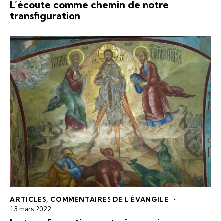
L’écoute comme chemin de notre
transfiguration
ARTICLES
,
COMMENTAIRES DE L'ÉVANGILE
13 mars 2022