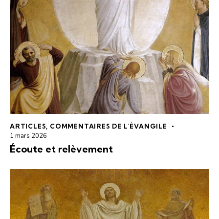
ARTICLES
,
COMMENTAIRES DE L'ÉVANGILE
1 mars 2026
Écoute et relèvement