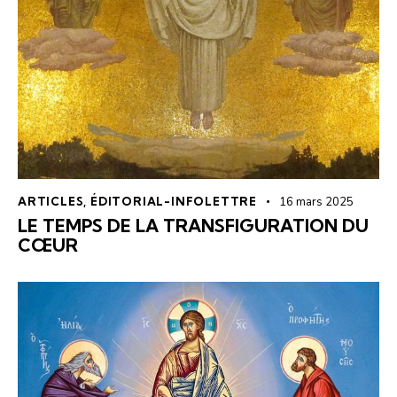
ARTICLES
,
ÉDITORIAL-INFOLETTRE
16 mars 2025
LE TEMPS DE LA TRANSFIGURATION DU
CŒUR