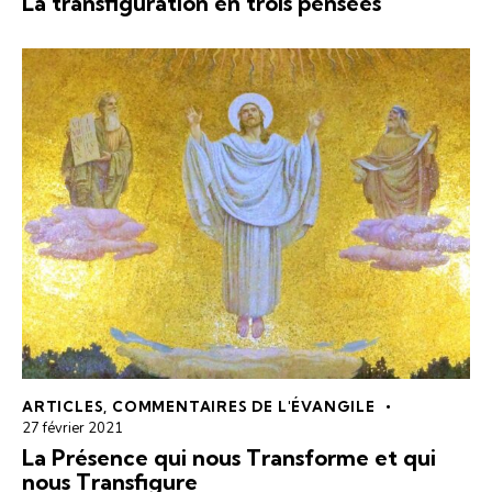
La transfiguration en trois pensées
ARTICLES
,
COMMENTAIRES DE L'ÉVANGILE
27 février 2021
La Présence qui nous Transforme et qui
nous Transfigure