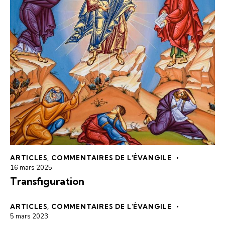
ARTICLES
,
COMMENTAIRES DE L'ÉVANGILE
16 mars 2025
Transfiguration
ARTICLES
,
COMMENTAIRES DE L'ÉVANGILE
5 mars 2023