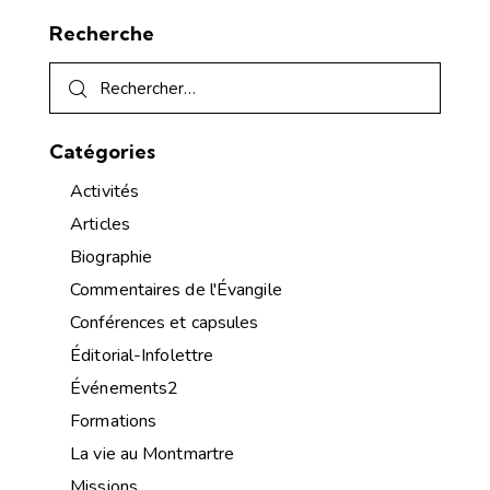
Recherche
Catégories
Activités
Articles
Biographie
Commentaires de l'Évangile
Conférences et capsules
Éditorial-Infolettre
Événements2
Formations
La vie au Montmartre
Missions