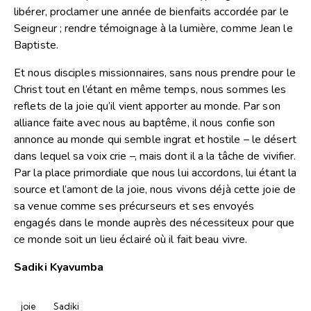
libérer, proclamer une année de bienfaits accordée par le
Seigneur ; rendre témoignage à la lumière, comme Jean le
Baptiste.
Et nous disciples missionnaires, sans nous prendre pour le
Christ tout en l’étant en même temps, nous sommes les
reflets de la joie qu’il vient apporter au monde. Par son
alliance faite avec nous au baptême, il nous confie son
annonce au monde qui semble ingrat et hostile – le désert
dans lequel sa voix crie –, mais dont il a la tâche de vivifier.
Par la place primordiale que nous lui accordons, lui étant la
source et l’amont de la joie, nous vivons déjà cette joie de
sa venue comme ses précurseurs et ses envoyés
engagés dans le monde auprès des nécessiteux pour que
ce monde soit un lieu éclairé où il fait beau vivre.
Sadiki Kyavumba
joie
Sadiki