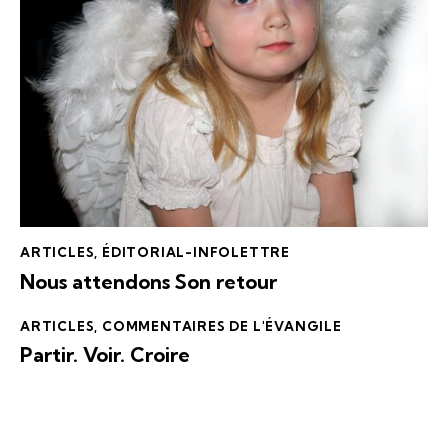
ARTICLES
,
ÉDITORIAL-INFOLETTRE
Nous attendons Son retour
ARTICLES
,
COMMENTAIRES DE L'ÉVANGILE
Partir. Voir. Croire