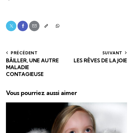
PRÉCÉDENT
SUIVANT
BÂILLER, UNE AUTRE
LES RÊVES DE LA JOIE
MALADIE
CONTAGIEUSE
Vous pourriez aussi aimer