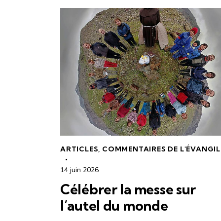
ARTICLES
,
COMMENTAIRES DE L'ÉVANGIL
14 juin 2026
Célébrer la messe sur
l’autel du monde