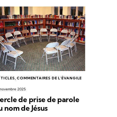
TICLES
,
COMMENTAIRES DE L'ÉVANGILE
 novembre 2025
ercle de prise de parole
u nom de Jésus