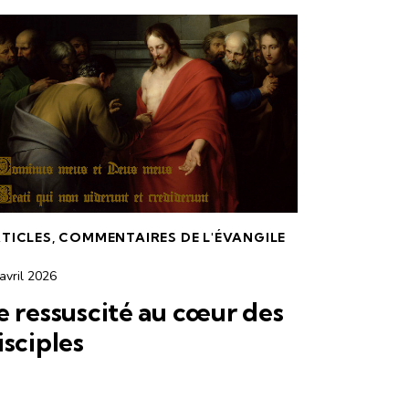
TICLES
,
COMMENTAIRES DE L'ÉVANGILE
avril 2026
e ressuscité au cœur des
isciples