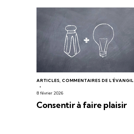
ARTICLES
,
COMMENTAIRES DE L'ÉVANGIL
8 février 2026
Consentir à faire plaisir