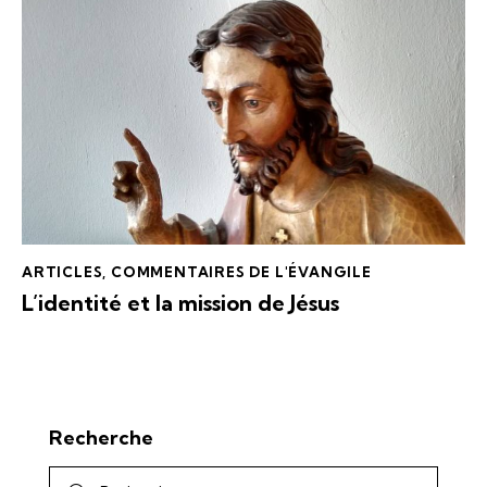
ARTICLES
,
COMMENTAIRES DE L'ÉVANGILE
L’identité et la mission de Jésus
Recherche