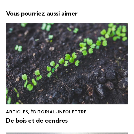
Vous pourriez aussi aimer
ARTICLES
,
ÉDITORIAL-INFOLETTRE
De bois et de cendres