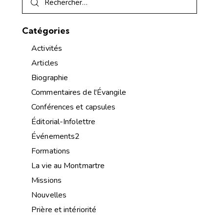
Catégories
Activités
Articles
Biographie
Commentaires de l'Évangile
Conférences et capsules
Éditorial-Infolettre
Événements2
Formations
La vie au Montmartre
Missions
Nouvelles
Prière et intériorité