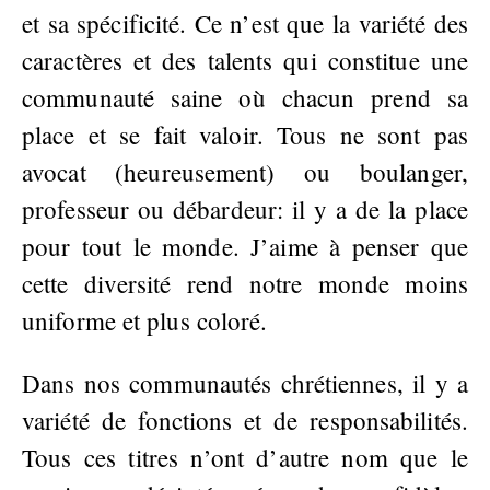
et sa spécificité. Ce n’est que la variété des
caractères et des talents qui constitue une
communauté saine où chacun prend sa
place et se fait valoir. Tous ne sont pas
avocat (heureusement) ou boulanger,
professeur ou débardeur: il y a de la place
pour tout le monde. J’aime à penser que
cette diversité rend notre monde moins
uniforme et plus coloré.
Dans nos communautés chrétiennes, il y a
variété de fonctions et de responsabilités.
Tous ces titres n’ont d’autre nom que le