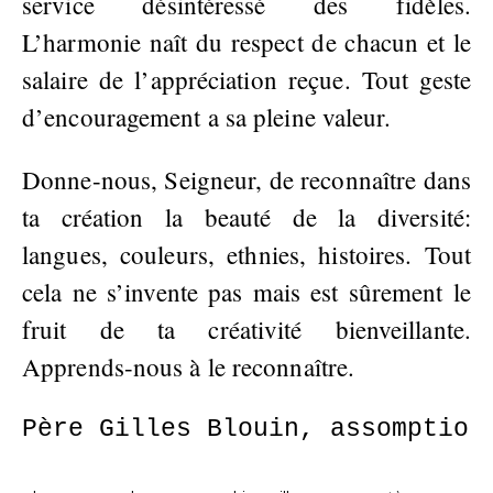
service désintéressé des fidèles.
L’harmonie naît du respect de chacun et le
salaire de l’appréciation reçue. Tout geste
d’encouragement a sa pleine valeur.
Donne-nous, Seigneur, de reconnaître dans
ta création la beauté de la diversité:
langues, couleurs, ethnies, histoires. Tout
cela ne s’invente pas mais est sûrement le
fruit de ta créativité bienveillante.
Apprends-nous à le reconnaître.
Père Gilles Blouin, assomption