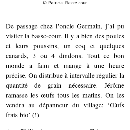
© Patricia, Basse cour
De passage chez l’oncle Germain, j’ai pu
visiter la basse-cour. Il y a bien des poules
et leurs poussins, un coq et quelques
canards, 3 ou 4 dindons. Tout ce bon
monde a faim et mange à une heure
précise. On distribue à intervalle régulier la
quantité de grain nécessaire. Jérôme
ramasse les œufs tous les matins. On les
vendra au dépanneur du village: ‘Œufs
frais bio’ (!).