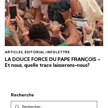
ARTICLES
,
ÉDITORIAL-INFOLETTRE
LA DOUCE FORCE DU PAPE FRANÇOIS –
Et nous, quelle trace laisserons-nous?
Recherche