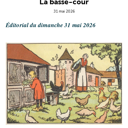
La basse-cour
31 mai 2026
Éditorial du dimanche 31 mai 2026