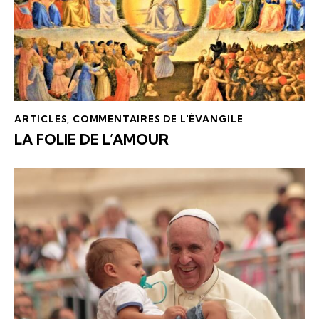
ARTICLES
,
COMMENTAIRES DE L'ÉVANGILE
LA FOLIE DE L’AMOUR