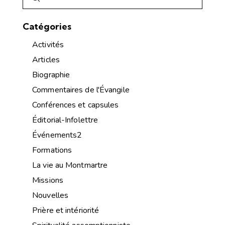
Catégories
Activités
Articles
Biographie
Commentaires de l'Évangile
Conférences et capsules
Éditorial-Infolettre
Événements2
Formations
La vie au Montmartre
Missions
Nouvelles
Prière et intériorité