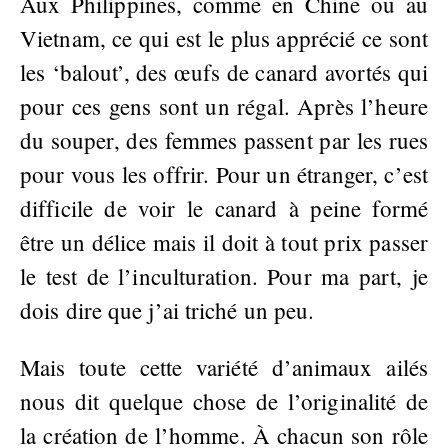
Aux Philippines, comme en Chine ou au
Vietnam, ce qui est le plus apprécié ce sont
les ‘balout’, des œufs de canard avortés qui
pour ces gens sont un régal. Après l’heure
du souper, des femmes passent par les rues
pour vous les offrir. Pour un étranger, c’est
difficile de voir le canard à peine formé
être un délice mais il doit à tout prix passer
le test de l’inculturation. Pour ma part, je
dois dire que j’ai triché un peu.
Mais toute cette variété d’animaux ailés
nous dit quelque chose de l’originalité de
la création de l’homme. À chacun son rôle