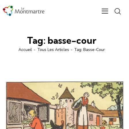
Tag: basse-cour
Accueil
Tous Les Articles
Tag: Basse-Cour