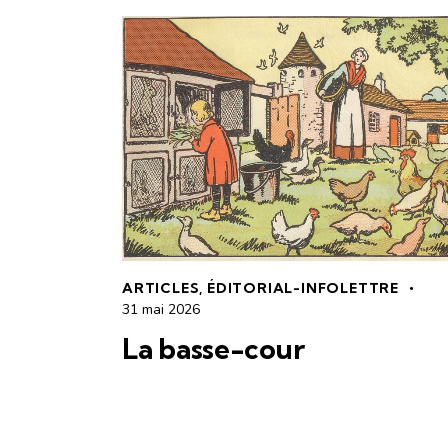
ARTICLES
,
ÉDITORIAL-INFOLETTRE
31 mai 2026
La basse-cour