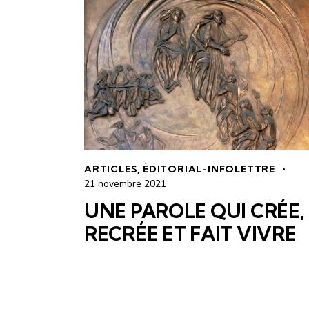
ARTICLES
,
ÉDITORIAL-INFOLETTRE
21 novembre 2021
UNE PAROLE QUI CRÉE,
RECRÉE ET FAIT VIVRE