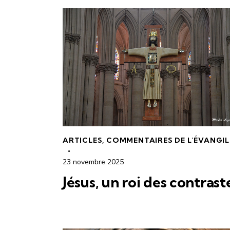
ARTICLES
,
COMMENTAIRES DE L'ÉVANGIL
23 novembre 2025
Jésus, un roi des contrast