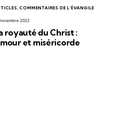
TICLES
,
COMMENTAIRES DE L'ÉVANGILE
 novembre 2022
a royauté du Christ :
mour et miséricorde