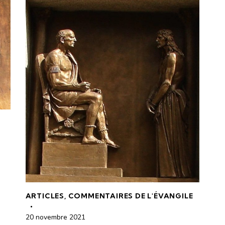
ARTICLES
,
COMMENTAIRES DE L'ÉVANGILE
20 novembre 2021