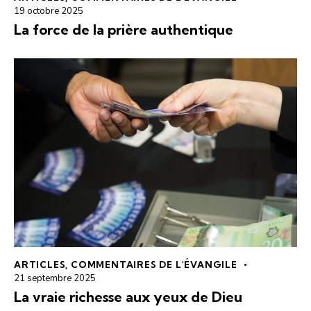
19 octobre 2025
La force de la prière authentique
ARTICLES
,
COMMENTAIRES DE L'ÉVANGILE
21 septembre 2025
La vraie richesse aux yeux de Dieu