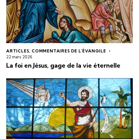
ARTICLES
,
COMMENTAIRES DE L'ÉVANGILE
22 mars 2026
La foi en Jésus, gage de la vie éternelle