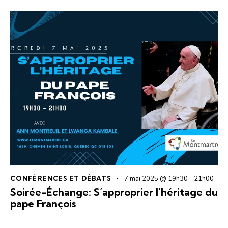
CONFÉRENCES ET DÉBATS
7 mai 2025 @ 19h30
-
21h00
Soirée-Échange: S’approprier l’héritage du
pape François