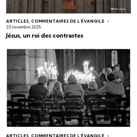
ARTICLES
,
COMMENTAIRES DE L'ÉVANGILE
23 novembre 2025
Jésus, un roi des contrastes
ARTICLES
,
COMMENTAIRES DE L'ÉVANGILE