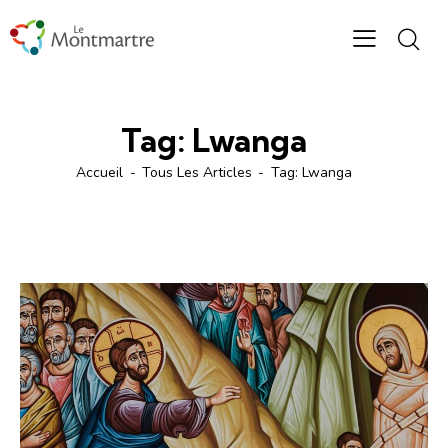
Tag: Lwanga
Accueil
Tous Les Articles
Tag: Lwanga