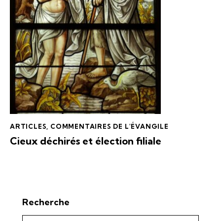
ARTICLES
,
COMMENTAIRES DE L'ÉVANGILE
Cieux déchirés et élection filiale
Recherche