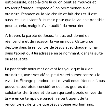
est possible, c’est-à-dire là où on peut se mouvoir et
trouver pâturage, l’espace où on peut mener la vie
ordinaire, l’espace où la vie circule et fait circuler. Il est
aussi celui qui vient à l’humain pour que la vie soit possible
pour lui, cela, malgré l’éventualité du meurtrier.
À travers la parole de Jésus, il nous est donné de
réentendre et de recevoir la vie en nous. Celle-ci se
déploie dans la rencontre de Jésus avec chaque humain,
dans l’appel qu’il lui adresse en le nommant, dans la suite
du ressuscité.
La pandémie nous met devant les yeux que la « vie
ordinaire », avec ses aléas, peut se retourner contre « le
vivant ». Étrange paradoxe, qui devrait nous étonner. Nous
pouvons toutefois considérer que les gestes de
solidarité, d’entraide et de soin qui sont posés en vue de
la vie en ce temps de pandémie participent de la
rencontre et de la vie que Jésus donne aux humains.