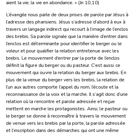
aient la vie, la vie en abondance. » (Jn 10,10)
L’évangile nous parle de deux prises de parole par Jésus à
l’adresse des pharisiens. Jésus s’adresse d’abord à eux à
travers un langage indirect qui recourt à l’image de l’enclos
des brebis. Sa parole signale que la manière d’entrer dans
l’enclos est déterminante pour identifier le berger ou le
voleur et pour qualifier la relation entretenue avec les
brebis. Le mouvement d’entrer par la porte de l’enclos
définit la figure du berger ou du pasteur. C’est aussi ce
mouvement qui ouvre la relation du berger aux brebis. En
plus de la venue du berger vers les brebis, la relation de
l’un aux autres comporte l’appel du nom, l’écoute et la
reconnaissance de la voix et la marche. Il s’agit donc d’une
relation où la rencontre et parole adressée et reçue
mettent en marche les protagonistes. Ainsi, le pasteur ou
le berger se donne à reconnaître à travers le mouvement
de venue vers les brebis par la porte, la parole adressée
et l’inscription dans des démarches qui ont une même