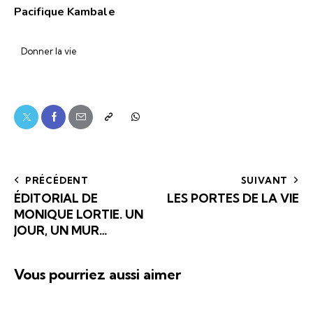
Pacifique Kambale
Donner la vie
PRÉCÉDENT
SUIVANT
ÉDITORIAL DE
LES PORTES DE LA VIE
MONIQUE LORTIE. UN
JOUR, UN MUR…
Vous pourriez aussi aimer