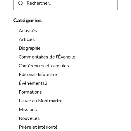
Catégories
Activités
Articles
Biographie
Commentaires de l'Évangile
Conférences et capsules
Éditorial-Infolettre
Événements2
Formations
La vie au Montmartre
Missions
Nouvelles
Prière et intériorité