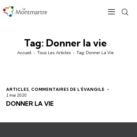
Tag: Donner la vie
Accueil
Tous Les Articles
Tag: Donner La Vie
ARTICLES
,
COMMENTAIRES DE L'ÉVANGILE
1 mai 2020
DONNER LA VIE