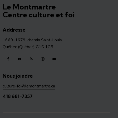
Le Montmartre
Centre culture et foi
Addresse
1669-1679, chemin Saint-Louis
Québec (Québec) G1S 1G5
Nous joindre
culture-foi@lemontmartre.ca
418 681-7357