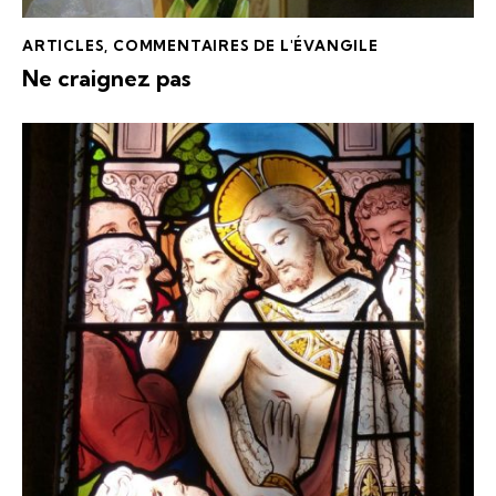
ARTICLES
,
COMMENTAIRES DE L'ÉVANGILE
Ne craignez pas