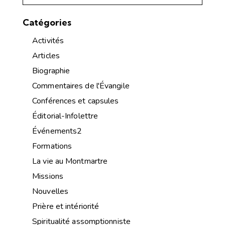
Catégories
Activités
Articles
Biographie
Commentaires de l'Évangile
Conférences et capsules
Éditorial-Infolettre
Événements2
Formations
La vie au Montmartre
Missions
Nouvelles
Prière et intériorité
Spiritualité assomptionniste