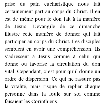
prise du pain eucharistique nous fait
certainement part au corps du Christ. Il en
est de même pour le don fait à la manière
de Jésus. L’évangile de ce dimanche
illustre cette manière de donner qui fait
participer au corps du Christ. Les disciples
semblent en avoir une compréhension. Ils
s’adressent à Jésus comme à celui qui
donne ou favorise la circulation du don
vital. Cependant, c’est pour qu’il donne un
ordre de dispersion. Ce qui ne rassure pas
la vitalité, mais risque de replier chaque
personne dans la foule sur soi comme
faisaient les Corinthiens.