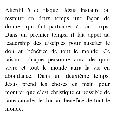
Attentif à ce risque, Jésus instaure ou
restaure en deux temps une façon de
donner qui fait participer à son corps.
Dans un premier temps, il fait appel au
leadership des disciples pour susciter le
don au bénéfice de tout le monde. Ce
faisant, chaque personne aura de quoi
vivre et tout le monde aura la vie en
abondance. Dans un deuxième temps,
Jésus prend les choses en main pour
montrer que c’est christique et possible de
faire circuler le don au bénéfice de tout le
monde.