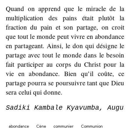
Quand on apprend que le miracle de la
multiplication des pains était plutôt la
fraction du pain et son partage, on croit
que tout le monde peut vivre en abondance
en partageant. Ainsi, le don qui désigne le
partage avec tout le monde dans le besoin
fait participer au corps du Christ pour la
vie en abondance. Bien qu’il coûte, ce
partage pourra se poursuivre tant que Dieu
sera celui qui donne.
Sadiki Kambale Kyavumba, Augus
abondance
Cène
communier
Communion