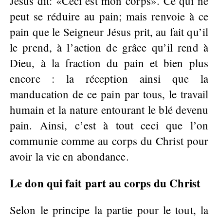
Jésus dit: «Ceci est mon corps». Ce qui ne
peut se réduire au pain; mais renvoie à ce
pain que le Seigneur Jésus prit, au fait qu’il
le prend, à l’action de grâce qu’il rend à
Dieu, à la fraction du pain et bien plus
encore : la réception ainsi que la
manducation de ce pain par tous, le travail
humain et la nature entourant le blé devenu
pain. Ainsi, c’est à tout ceci que l’on
communie comme au corps du Christ pour
avoir la vie en abondance.
Le don qui fait part au corps du Christ
Selon le principe la partie pour le tout, la