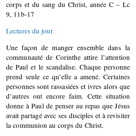
corps et du sang du Christ, année C – Lc
9, 11b-17
Lectures du jour
Une façon de manger ensemble dans la
communauté de Corinthe attire l’attention
de Paul et le scandalise. Chaque personne
prend seule ce qu’elle a amené. Certaines
personnes sont rassasiées et ivres alors que
d’autres ont encore faim. Cette situation
donne à Paul de penser au repas que Jésus
avait partagé avec ses disciples et à revisiter
la communion au corps du Christ.