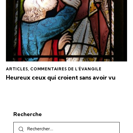
ARTICLES
,
COMMENTAIRES DE L'ÉVANGILE
Heureux ceux qui croient sans avoir vu
Recherche