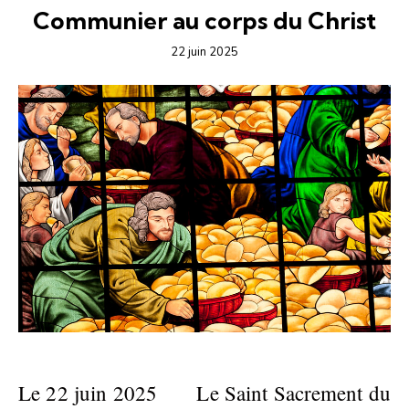
Communier au corps du Christ
22 juin 2025
Le 22 juin 2025 Le Saint Sacrement du