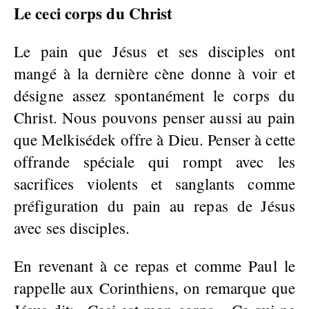
Le ceci corps du Christ
Le pain que Jésus et ses disciples ont
mangé à la dernière cène donne à voir et
désigne assez spontanément le corps du
Christ. Nous pouvons penser aussi au pain
que Melkisédek offre à Dieu. Penser à cette
offrande spéciale qui rompt avec les
sacrifices violents et sanglants comme
préfiguration du pain au repas de Jésus
avec ses disciples.
En revenant à ce repas et comme Paul le
rappelle aux Corinthiens, on remarque que