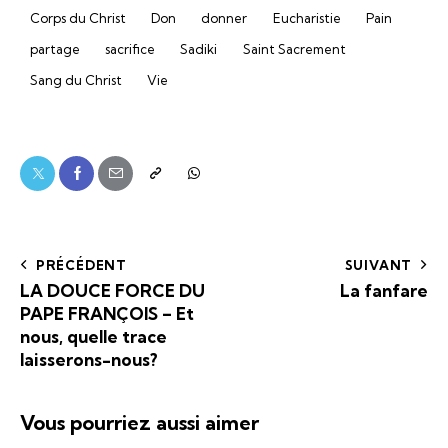
Corps du Christ
Don
donner
Eucharistie
Pain
partage
sacrifice
Sadiki
Saint Sacrement
Sang du Christ
Vie
PRÉCÉDENT
SUIVANT
LA DOUCE FORCE DU
La fanfare
PAPE FRANÇOIS – Et
nous, quelle trace
laisserons-nous?
Vous pourriez aussi aimer