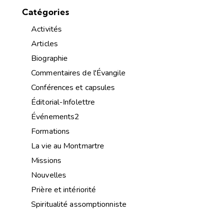
Catégories
Activités
Articles
Biographie
Commentaires de l'Évangile
Conférences et capsules
Éditorial-Infolettre
Événements2
Formations
La vie au Montmartre
Missions
Nouvelles
Prière et intériorité
Spiritualité assomptionniste