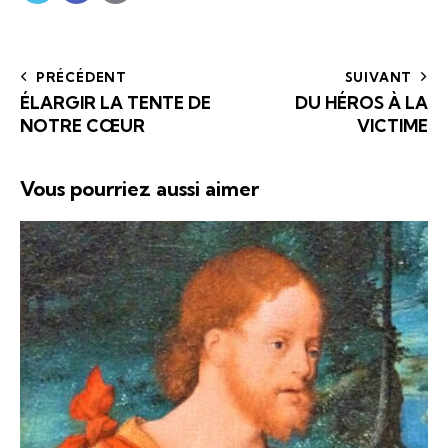
PRÉCÉDENT
SUIVANT
ÉLARGIR LA TENTE DE
DU HÉROS À LA
NOTRE CŒUR
VICTIME
Vous pourriez aussi aimer