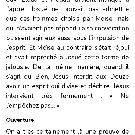
l’appel. Josué ne pouvait pas admettre
que ces hommes choisis par Moïse mais
qui n’avaient pas répondu à sa convocation
puissent agir eux aussi sous l’impulsion de
l’esprit. Et Moïse au contraire s’était réjoui
et avait reproché à Josué cette forme de
jalousie. De la même manière, quand il
s’agit du Bien, Jésus interdit aux Douze
avoir un esprit qui divise et déchire. Jésus
intervient très fermement : « Ne
l’empêchez pas… »
Ouverture
On a très certainement là une preuve de