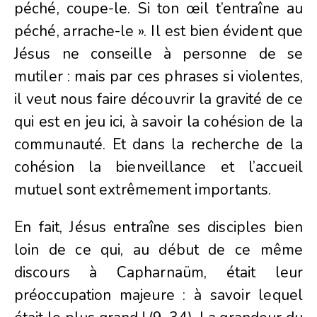
péché, coupe-le. Si ton œil t’entraîne au
péché, arrache-le ». Il est bien évident que
Jésus ne conseille à personne de se
mutiler : mais par ces phrases si violentes,
il veut nous faire découvrir la gravité de ce
qui est en jeu ici, à savoir la cohésion de la
communauté. Et dans la recherche de la
cohésion la bienveillance et l’accueil
mutuel sont extrêmement importants.
En fait, Jésus entraîne ses disciples bien
loin de ce qui, au début de ce même
discours à Capharnaüm, était leur
préoccupation majeure : à savoir lequel