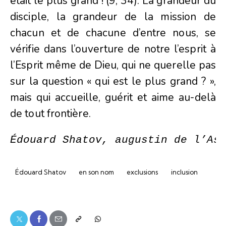
était le plus grand ! (9, 34). La grandeur du
disciple, la grandeur de la mission de
chacun et de chacune d’entre nous, se
vérifie dans l’ouverture de notre l’esprit à
l’Esprit même de Dieu, qui ne querelle pas
sur la question « qui est le plus grand ? »,
mais qui accueille, guérit et aime au-delà
de tout frontière.
Édouard Shatov, augustin de l’As
Édouard Shatov
en son nom
exclusions
inclusion