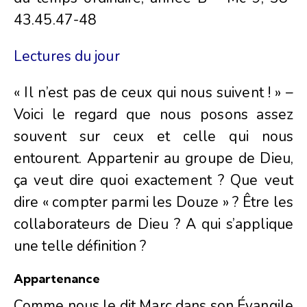
43.45.47-48
Lectures du jour
« Il n’est pas de ceux qui nous suivent ! » –
Voici le regard que nous posons assez
souvent sur ceux et celle qui nous
entourent. Appartenir au groupe de Dieu,
ça veut dire quoi exactement ? Que veut
dire « compter parmi les Douze » ? Être les
collaborateurs de Dieu ? A qui s’applique
une telle définition ?
Appartenance
Comme nous le dit Marc dans son Évangile