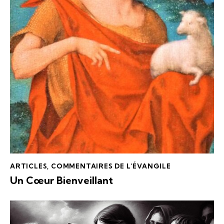
ARTICLES
,
COMMENTAIRES DE L'ÉVANGILE
Un Cœur Bienveillant