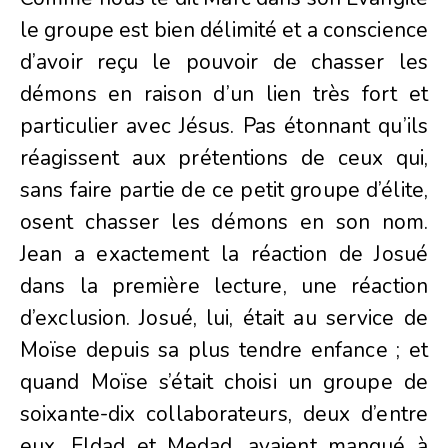
le groupe est bien délimité et a conscience
d’avoir reçu le pouvoir de chasser les
démons en raison d’un lien très fort et
particulier avec Jésus. Pas étonnant qu’ils
réagissent aux prétentions de ceux qui,
sans faire partie de ce petit groupe d’élite,
osent chasser les démons en son nom.
Jean a exactement la réaction de Josué
dans la première lecture, une réaction
d’exclusion. Josué, lui, était au service de
Moïse depuis sa plus tendre enfance ; et
quand Moïse s’était choisi un groupe de
soixante-dix collaborateurs, deux d’entre
eux, Eldad et Medad, avaient manqué à