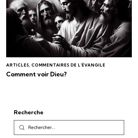
ARTICLES
,
COMMENTAIRES DE L'ÉVANGILE
Comment voir Dieu?
Recherche