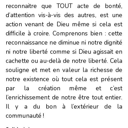
reconnaitre que TOUT acte de bonté,
d’attention vis-à-vis des autres, est une
action venant de Dieu même si cela est
difficile à croire. Comprenons bien : cette
reconnaissance ne diminue ni notre dignité
ni notre liberté comme si Dieu agissait en
cachette ou au-delà de notre liberté. Cela
souligne et met en valeur la richesse de
notre existence où tout cela est présent
par la création même et c’est
l’enrichissement de notre être tout entier.
Il y a du bon à l’extérieur de la
communauté !