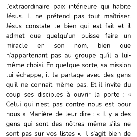
l’extraordinaire paix intérieure qui habite
Jésus. Il ne prétend pas tout maîtriser.
Jésus constate le bien qui est fait et il
admet que quelqu’un puisse faire un
miracle en son nom, bien que
n’appartenant pas au groupe qu’il a lui-
même choisi. En quelque sorte, sa mission
lui échappe, il la partage avec des gens
qu’il ne connaît même pas. Et il invite du
coup ses disciples à ouvrir la porte : «
Celui qui n’est pas contre nous est pour
nous ». Manière de leur dire : « Il y a des
gens qui sont des nôtres même s’ils ne
sont pas sur vos listes ». Il s’agit bien de