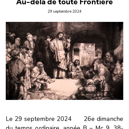
Au-delà de toute Frontière
29 septembre 2024
Le 29 septembre 2024 26e dimanche
du temps ordinaire, année B – Mc 9, 38-