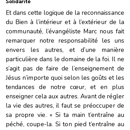
Solidarité
Et dans cette logique de la reconnaissance
du Bien à l’intérieur et à l’extérieur de la
communauté, l’évangéliste Marc nous fait
remarquer notre responsabilité les uns
envers les autres, et d’une manière
particulière dans le domaine de la foi. Il ne
s’agit pas de faire de l’enseignement de
Jésus n’importe quoi selon les goûts et les
tendances de notre cœur, et en plus
enseigner cela aux autres. Avant de régler
la vie des autres, il faut se préoccuper de
sa propre vie. « Si ta main t’entraîne au
péché, coupe-la. Si ton pied t’entraîne au