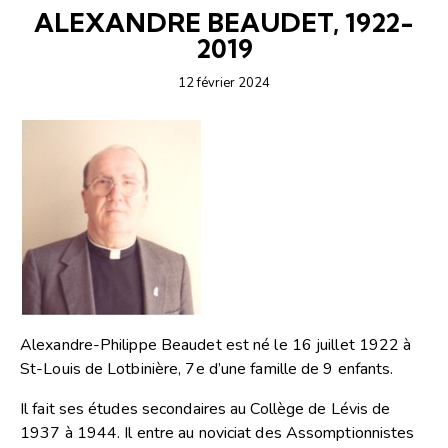
ALEXANDRE BEAUDET, 1922-
2019
12 février 2024
Alexandre-Philippe Beaudet est né le 16 juillet 1922 à
St-Louis de Lotbinière, 7e d’une famille de 9 enfants.
Il fait ses études secondaires au Collège de Lévis de
1937 à 1944. Il entre au noviciat des Assomptionnistes