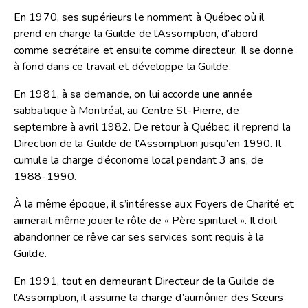
En 1970, ses supérieurs le nomment à Québec où il
prend en charge la Guilde de l’Assomption, d’abord
comme secrétaire et ensuite comme directeur. Il se donne
à fond dans ce travail et développe la Guilde.
En 1981, à sa demande, on lui accorde une année
sabbatique à Montréal, au Centre St-Pierre, de
septembre à avril 1982. De retour à Québec, il reprend la
Direction de la Guilde de l’Assomption jusqu’en 1990. Il
cumule la charge d’économe local pendant 3 ans, de
1988-1990.
À la même époque, il s’intéresse aux Foyers de Charité et
aimerait même jouer le rôle de « Père spirituel ». Il doit
abandonner ce rêve car ses services sont requis à la
Guilde.
En 1991, tout en demeurant Directeur de la Guilde de
l’Assomption, il assume la charge d’aumônier des Sœurs