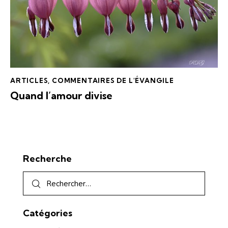
ARTICLES
,
COMMENTAIRES DE L'ÉVANGILE
Quand l’amour divise
Recherche
Catégories