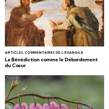
ARTICLES
,
COMMENTAIRES DE L'ÉVANGILE
La Bénédiction comme le Débordement
du Cœur