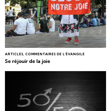
ARTICLES
,
COMMENTAIRES DE L'ÉVANGILE
Se réjouir de la joie