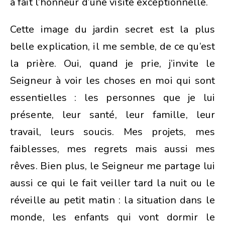
a fait l’honneur d’une visite exceptionnelle.
Cette image du jardin secret est la plus
belle explication, il me semble, de ce qu’est
la prière. Oui, quand je prie, j’invite le
Seigneur à voir les choses en moi qui sont
essentielles : les personnes que je lui
présente, leur santé, leur famille, leur
travail, leurs soucis. Mes projets, mes
faiblesses, mes regrets mais aussi mes
rêves. Bien plus, le Seigneur me partage lui
aussi ce qui le fait veiller tard la nuit ou le
réveille au petit matin : la situation dans le
monde, les enfants qui vont dormir le