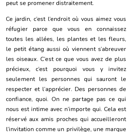
peut se promener distraitement.
Ce jardin, c’est l’endroit où vous aimez vous
réfugier parce que vous en connaissez
toutes les allées, les plantes et les fleurs,
le petit étang aussi où viennent s’abreuver
les oiseaux. C’est ce que vous avez de plus
précieux, c’est pourquoi vous y invitez
seulement les personnes qui sauront le
respecter et l’apprécier. Des personnes de
confiance, quoi. On ne partage pas ce qui
nous est intime avec n’importe qui. Cela est
réservé aux amis proches qui accueilleront
l’invitation comme un privilège, une marque