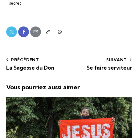
secret
PRÉCÉDENT
SUIVANT
La Sagesse du Don
Se faire serviteur
Vous pourriez aussi aimer