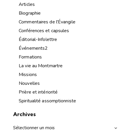
Articles
Biographie
Commentaires de l'Évangile
Conférences et capsules
Éditorial-Infolettre
Événements2
Formations
La vie au Montmartre
Missions
Nouvelles
Prière et intériorité
Spiritualité assomptionniste
Archives