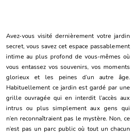
Avez-vous visité dernièrement votre jardin
secret, vous savez cet espace passablement
intime au plus profond de vous-mêmes où
vous entassez vos souvenirs, vos moments
glorieux et les peines d’un autre âge.
Habituellement ce jardin est gardé par une
grille ouvragée qui en interdit l’accès aux
intrus ou plus simplement aux gens qui
n’en reconnaîtraient pas le mystère. Non, ce
n’est pas un parc public où tout un chacun