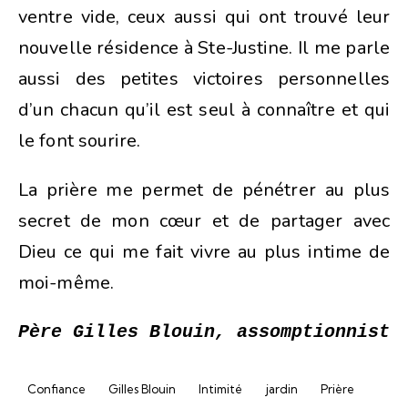
ventre vide, ceux aussi qui ont trouvé leur
nouvelle résidence à Ste-Justine. Il me parle
aussi des petites victoires personnelles
d’un chacun qu’il est seul à connaître et qui
le font sourire.
La prière me permet de pénétrer au plus
secret de mon cœur et de partager avec
Dieu ce qui me fait vivre au plus intime de
moi-même.
Père Gilles Blouin, assomptionniste
Confiance
Gilles Blouin
Intimité
jardin
Prière