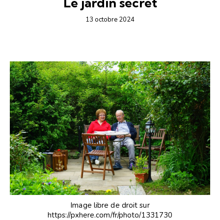
Le jardin secret
13 octobre 2024
Image libre de droit sur
https://pxhere.com/fr/photo/1331730