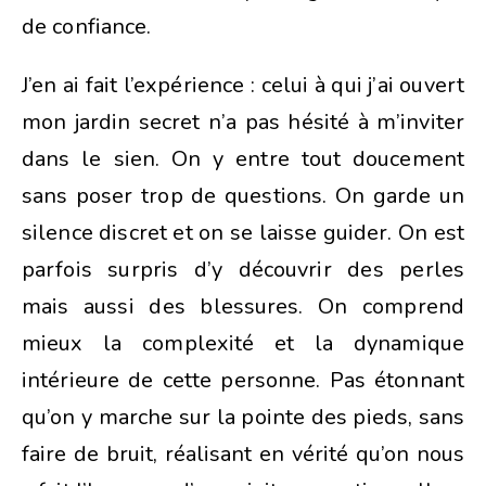
de confiance.
J’en ai fait l’expérience : celui à qui j’ai ouvert
mon jardin secret n’a pas hésité à m’inviter
dans le sien. On y entre tout doucement
sans poser trop de questions. On garde un
silence discret et on se laisse guider. On est
parfois surpris d’y découvrir des perles
mais aussi des blessures. On comprend
mieux la complexité et la dynamique
intérieure de cette personne. Pas étonnant
qu’on y marche sur la pointe des pieds, sans
faire de bruit, réalisant en vérité qu’on nous