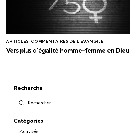
ARTICLES
,
COMMENTAIRES DE L'ÉVANGILE
Vers plus d’égalité homme-femme en Dieu
Recherche
Catégories
Activités