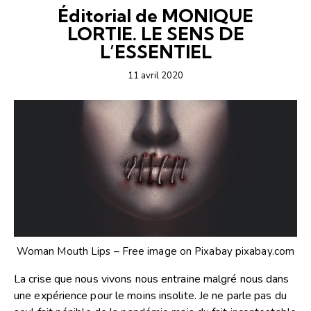
Éditorial de MONIQUE
LORTIE. LE SENS DE
L’ESSENTIEL
11 avril 2020
Woman Mouth Lips – Free image on Pixabay pixabay.com
La crise que nous vivons nous entraine malgré nous dans
une expérience pour le moins insolite. Je ne parle pas du