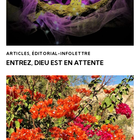
ARTICLES
,
ÉDITORIAL-INFOLETTRE
ENTREZ, DIEU EST EN ATTENTE