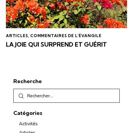
ARTICLES
,
COMMENTAIRES DE L'ÉVANGILE
LA JOIE QUI SURPREND ET GUÉRIT
Recherche
Catégories
Activités
Articles