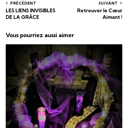
PRÉCÉDENT
SUIVANT
LES LIENS INVISIBLES
Retrouver le Cœur
DE LA GRÂCE
Aimant !
Vous pourriez aussi aimer