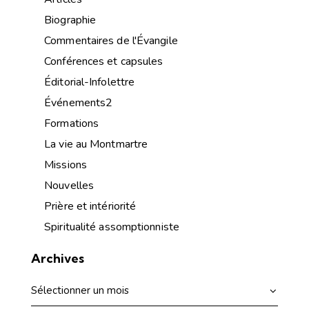
Biographie
Commentaires de l'Évangile
Conférences et capsules
Éditorial-Infolettre
Événements2
Formations
La vie au Montmartre
Missions
Nouvelles
Prière et intériorité
Spiritualité assomptionniste
Archives