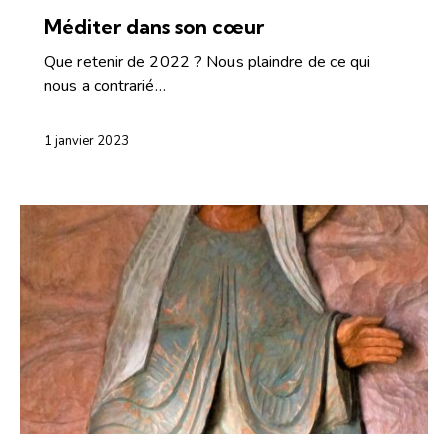
Méditer dans son cœur
Que retenir de 2022 ? Nous plaindre de ce qui
nous a contrarié…
1 janvier 2023