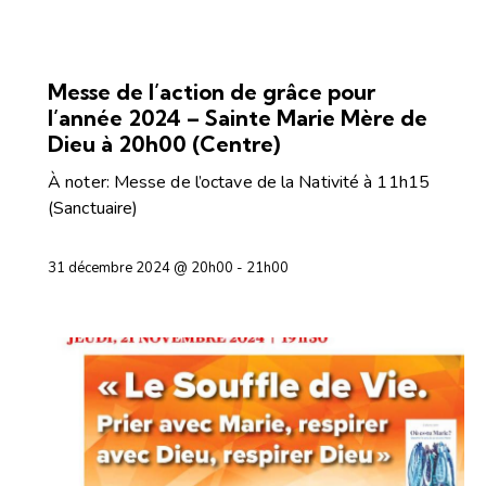
OFFICES RELIGIEUX
Messe de l’action de grâce pour
l’année 2024 – Sainte Marie Mère de
Dieu à 20h00 (Centre)
À noter: Messe de l’octave de la Nativité à 11h15
(Sanctuaire)
31 décembre 2024 @ 20h00
-
21h00