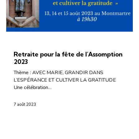
ARTICLES
ÉVÉNEMENTS2
Retraite pour la fête de l’Assomption
2023
Thème : AVEC MARIE, GRANDIR DANS
L’ESPÉRANCE ET CULTIVER LA GRATITUDE
Une célébration…
7 août 2023
ARTICLES
COMMENTAIRES DE L'ÉVANGILE