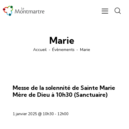
Marie
Accueil
Évènements
Marie
OFFICES RELIGIEUX
Messe de la solennité de Sainte Marie
Mère de Dieu à 10h30 (Sanctuaire)
1 janvier 2025 @ 10h30
-
12h00