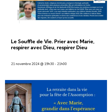
CONFÉRENCES ET DÉBATS
Le Souffle de Vie. Prier avec Marie,
respirer avec Dieu, respirer Dieu
21 novembre 2024 @ 19h30
-
21h00