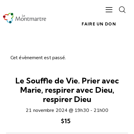
FAIRE UN DON
Cet évènement est passé.
Le Souffle de Vie. Prier avec
Marie, respirer avec Dieu,
respirer Dieu
21 novembre 2024 @ 19h30
-
21h00
$15