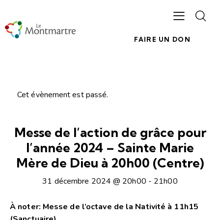
FAIRE UN DON
Cet évènement est passé.
Messe de l’action de grâce pour
l’année 2024 – Sainte Marie
Mère de Dieu à 20h00 (Centre)
31 décembre 2024 @ 20h00
-
21h00
À noter: Messe de l’octave de la Nativité à 11h15
(Sanctuaire)