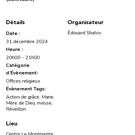
Détails
Organisateur
Édouard Shatov
Date :
31 décembre 2024
Heure :
20h00 - 21h00
Catégorie
d’Évènement:
Offices religieux
Évènement Tags:
Action de grâce
,
Marie
,
Mère de Dieu
,
messe
,
Réveillon
Lieu
Centre Le Montmartre