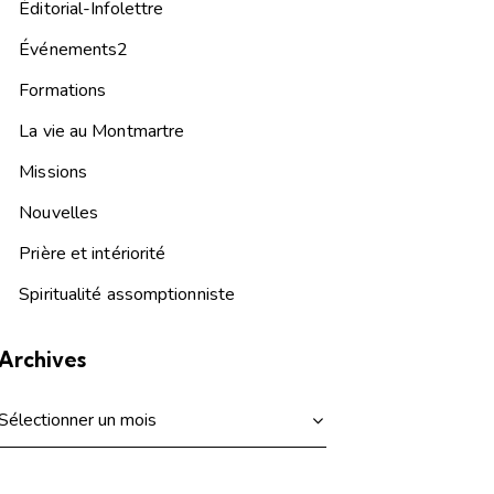
Éditorial-Infolettre
Événements2
Formations
La vie au Montmartre
Missions
Nouvelles
Prière et intériorité
Spiritualité assomptionniste
Archives