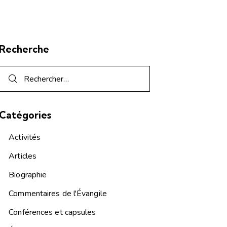
Recherche
Catégories
Activités
Articles
Biographie
Commentaires de l'Évangile
Conférences et capsules