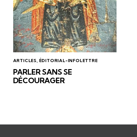
ARTICLES
,
ÉDITORIAL-INFOLETTRE
PARLER SANS SE
DÉCOURAGER