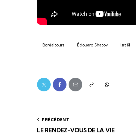
Boréaltours
Édouard Shatov
Israël
PRÉCÉDENT
LE RENDEZ-VOUS DE LA VIE