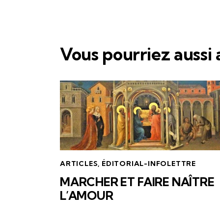
Vous pourriez aussi
ARTICLES
,
ÉDITORIAL-INFOLETTRE
MARCHER ET FAIRE NAÎTRE
L’AMOUR