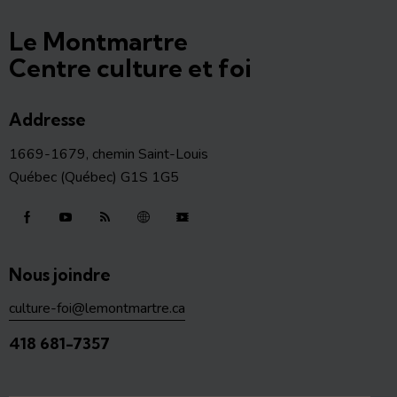
Le Montmartre
Centre culture et foi
Addresse
1669-1679, chemin Saint-Louis
Québec (Québec) G1S 1G5
Nous joindre
culture-foi@lemontmartre.ca
418 681-7357