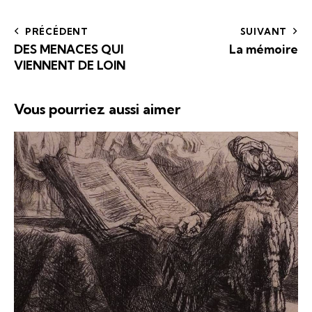
PRÉCÉDENT
SUIVANT
DES MENACES QUI
La mémoire
VIENNENT DE LOIN
Vous pourriez aussi aimer