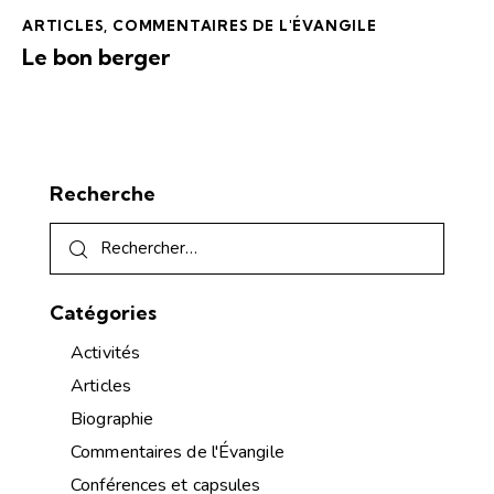
ARTICLES
,
COMMENTAIRES DE L'ÉVANGILE
Le bon berger
Recherche
Catégories
Activités
Articles
Biographie
Commentaires de l'Évangile
Conférences et capsules