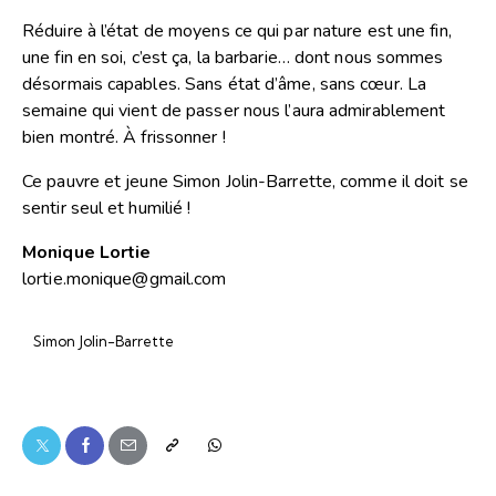
Réduire à l’état de moyens ce qui par nature est une fin,
une fin en soi, c’est ça, la barbarie… dont nous sommes
désormais capables. Sans état d’âme, sans cœur. La
semaine qui vient de passer nous l’aura admirablement
bien montré. À frissonner !
Ce pauvre et jeune Simon Jolin-Barrette, comme il doit se
sentir seul et humilié !
Monique Lortie
lortie.monique@gmail.com
Simon Jolin-Barrette