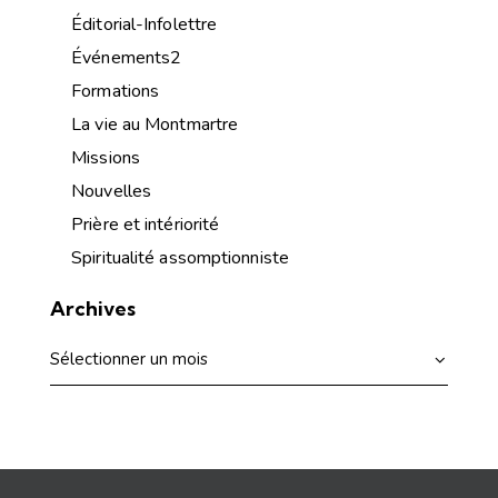
Éditorial-Infolettre
Événements2
Formations
La vie au Montmartre
Missions
Nouvelles
Prière et intériorité
Spiritualité assomptionniste
Archives