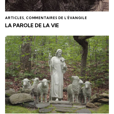
ARTICLES
,
COMMENTAIRES DE L'ÉVANGILE
LA PAROLE DE LA VIE