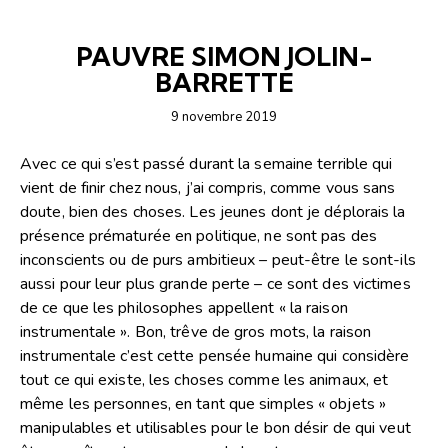
ARTICLES
ÉDITORIAL-INFOLETTRE
PAUVRE SIMON JOLIN-
BARRETTE
9 novembre 2019
Avec ce qui s’est passé durant la semaine terrible qui
vient de finir chez nous, j’ai compris, comme vous sans
doute, bien des choses. Les jeunes dont je déplorais la
présence prématurée en politique, ne sont pas des
inconscients ou de purs ambitieux – peut-être le sont-ils
aussi pour leur plus grande perte – ce sont des victimes
de ce que les philosophes appellent « la raison
instrumentale ». Bon, trêve de gros mots, la raison
instrumentale c’est cette pensée humaine qui considère
tout ce qui existe, les choses comme les animaux, et
même les personnes, en tant que simples « objets »
manipulables et utilisables pour le bon désir de qui veut