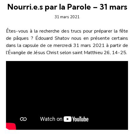
Nourri.e.s par la Parole – 31 mars
31 mars 2021
Êtes-vous à la recherche des trucs pour préparer la fête
de pâques ? Édouard Shatov nous en présente certains
dans la capsule de ce mercredi 31 mars 2021 à partir de
l’Évangile de Jésus Christ selon saint Matthieu 26, 14-25.