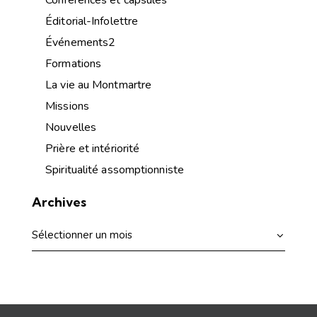
Conférences et capsules
Éditorial-Infolettre
Événements2
Formations
La vie au Montmartre
Missions
Nouvelles
Prière et intériorité
Spiritualité assomptionniste
Archives