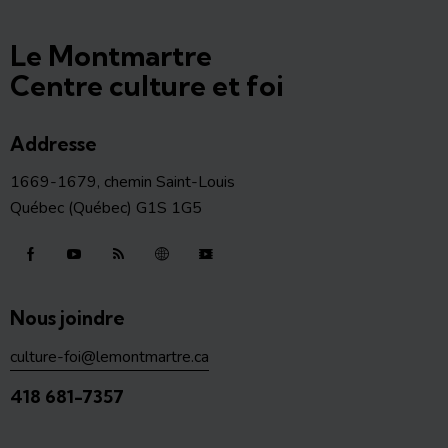
Le Montmartre
Centre culture et foi
Addresse
1669-1679, chemin Saint-Louis
Québec (Québec) G1S 1G5
Nous joindre
culture-foi@lemontmartre.ca
418 681-7357