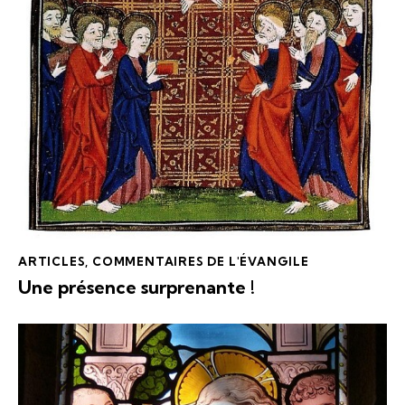
ARTICLES
,
COMMENTAIRES DE L'ÉVANGILE
Une présence surprenante !