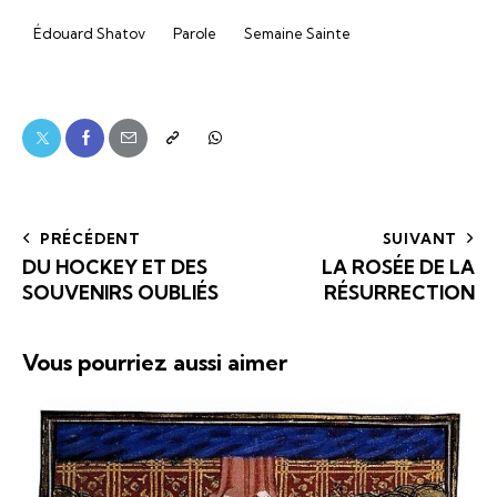
Édouard Shatov
Parole
Semaine Sainte
PRÉCÉDENT
SUIVANT
DU HOCKEY ET DES
LA ROSÉE DE LA
SOUVENIRS OUBLIÉS
RÉSURRECTION
Vous pourriez aussi aimer