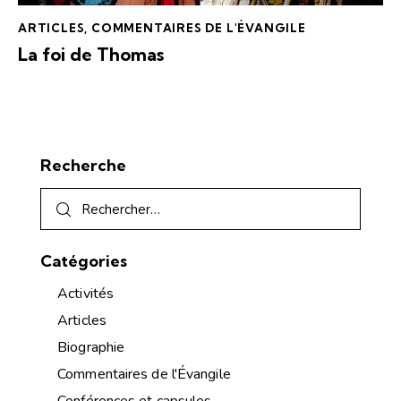
ARTICLES
,
COMMENTAIRES DE L'ÉVANGILE
La foi de Thomas
Recherche
Catégories
Activités
Articles
Biographie
Commentaires de l'Évangile