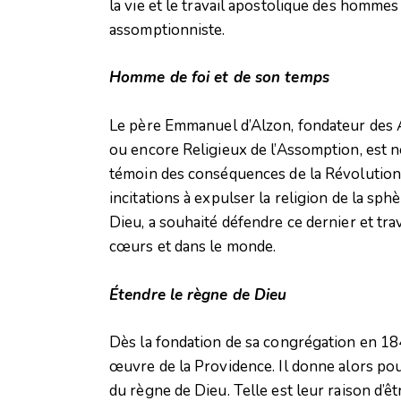
la vie et le travail apostolique des hommes
assomptionniste.
Homme de foi et de son temps
Le père Emmanuel d’Alzon, fondateur des 
ou encore Religieux de l’Assomption, est né
témoin des conséquences de la Révolution 
incitations à expulser la religion de la sp
Dieu, a souhaité défendre ce dernier et trav
cœurs et dans le monde.
Étendre le règne de Dieu
Dès la fondation de sa congrégation en 1
œuvre de la Providence. Il donne alors pou
du règne de Dieu. Telle est leur raison d’êt