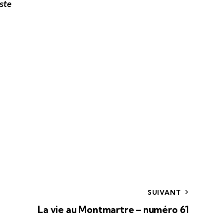
ste
SUIVANT
La vie au Montmartre – numéro 61