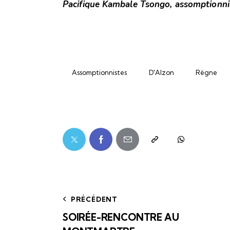
Pacifique Kambale Tsongo, assomptionni
Assomptionnistes
D'Alzon
Règne
PRÉCÉDENT
SOIRÉE-RENCONTRE AU