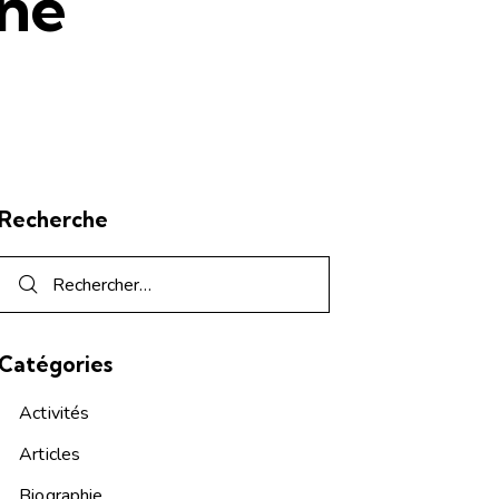
nne
Recherche
Catégories
Activités
Articles
Biographie