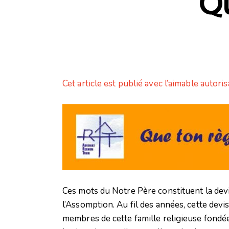
Qu
Cet article est publié avec l’aimable autori
Ces mots du Notre Père constituent la dev
l’Assomption. Au fil des années, cette devis
membres de cette famille religieuse fondée