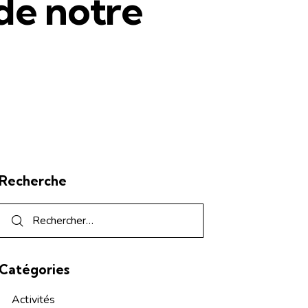
de notre
Recherche
Catégories
Activités