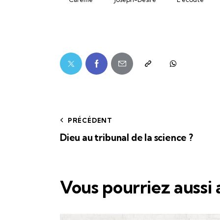
PRÉCÉDENT
Dieu au tribunal de la science ?
Vous pourriez aussi