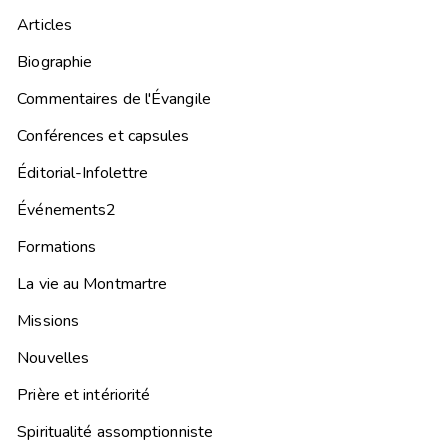
Articles
Biographie
Commentaires de l'Évangile
Conférences et capsules
Éditorial-Infolettre
Événements2
Formations
La vie au Montmartre
Missions
Nouvelles
Prière et intériorité
Spiritualité assomptionniste