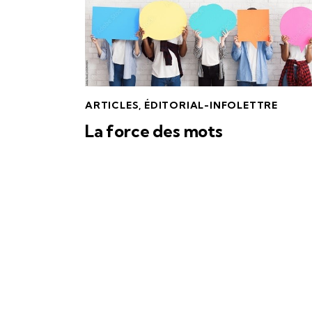
ARTICLES
,
ÉDITORIAL-INFOLETTRE
La force des mots