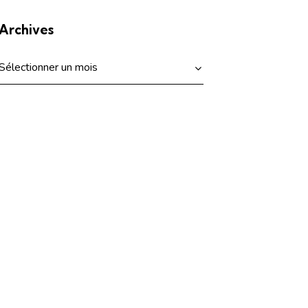
Archives