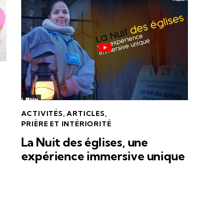
ACTIVITÉS
,
ARTICLES
,
PRIÈRE ET INTÉRIORITÉ
La Nuit des églises, une
expérience immersive unique