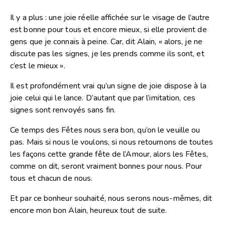
Il y a plus : une joie réelle affichée sur le visage de l’autre
est bonne pour tous et encore mieux, si elle provient de
gens que je connais à peine. Car, dit Alain, « alors, je ne
discute pas les signes, je les prends comme ils sont, et
c’est le mieux ».
Il est profondément vrai qu’un signe de joie dispose à la
joie celui qui le lance. D’autant que par l’imitation, ces
signes sont renvoyés sans fin.
Ce temps des Fêtes nous sera bon, qu’on le veuille ou
pas. Mais si nous le voulons, si nous retournons de toutes
les façons cette grande fête de l’Amour, alors les Fêtes,
comme on dit, seront vraiment bonnes pour nous. Pour
tous et chacun de nous.
Et par ce bonheur souhaité, nous serons nous-mêmes, dit
encore mon bon Alain, heureux tout de suite.