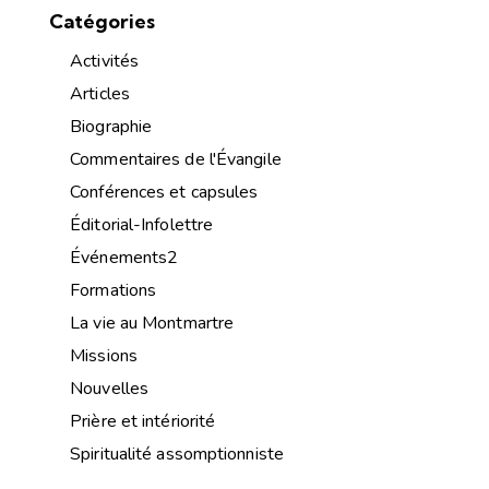
Catégories
Activités
Articles
Biographie
Commentaires de l'Évangile
Conférences et capsules
Éditorial-Infolettre
Événements2
Formations
La vie au Montmartre
Missions
Nouvelles
Prière et intériorité
Spiritualité assomptionniste