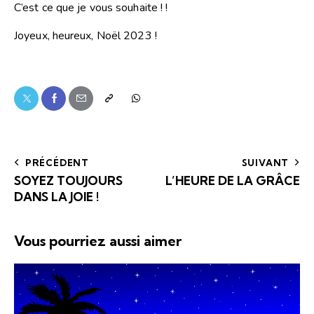
C’est ce que je vous souhaite ! !
Joyeux, heureux, Noël 2023 !
PRÉCÉDENT
SUIVANT
SOYEZ TOUJOURS
L’HEURE DE LA GRÂCE
DANS LA JOIE !
Vous pourriez aussi aimer