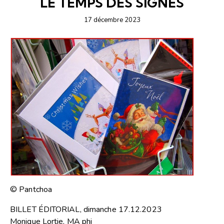
LE TEMPS DES SIGNES
17 décembre 2023
© Pantchoa
BILLET ÉDITORIAL, dimanche 17.12.2023
Monique Lortie, MA phi