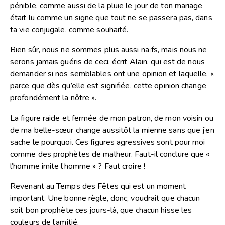
pénible, comme aussi de la pluie le jour de ton mariage
était lu comme un signe que tout ne se passera pas, dans
ta vie conjugale, comme souhaité.
Bien sûr, nous ne sommes plus aussi naïfs, mais nous ne
serons jamais guéris de ceci, écrit Alain, qui est de nous
demander si nos semblables ont une opinion et laquelle, «
parce que dès qu’elle est signifiée, cette opinion change
profondément la nôtre ».
La figure raide et fermée de mon patron, de mon voisin ou
de ma belle-sœur change aussitôt la mienne sans que j’en
sache le pourquoi. Ces figures agressives sont pour moi
comme des prophètes de malheur. Faut-il conclure que «
l’homme imite l’homme » ? Faut croire !
Revenant au Temps des Fêtes qui est un moment
important. Une bonne règle, donc, voudrait que chacun
soit bon prophète ces jours-là, que chacun hisse les
couleurs de l’amitié.