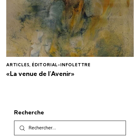
ARTICLES
,
ÉDITORIAL-INFOLETTRE
«La venue de l’Avenir»
Recherche