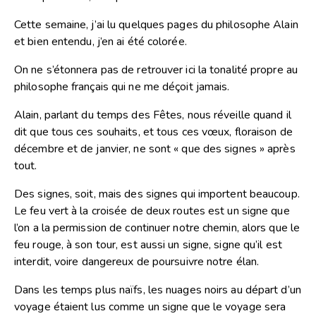
Cette semaine, j’ai lu quelques pages du philosophe Alain
et bien entendu, j’en ai été colorée.
On ne s’étonnera pas de retrouver ici la tonalité propre au
philosophe français qui ne me déçoit jamais.
Alain, parlant du temps des Fêtes, nous réveille quand il
dit que tous ces souhaits, et tous ces vœux, floraison de
décembre et de janvier, ne sont « que des signes » après
tout.
Des signes, soit, mais des signes qui importent beaucoup.
Le feu vert à la croisée de deux routes est un signe que
l’on a la permission de continuer notre chemin, alors que le
feu rouge, à son tour, est aussi un signe, signe qu’il est
interdit, voire dangereux de poursuivre notre élan.
Dans les temps plus naïfs, les nuages noirs au départ d’un
voyage étaient lus comme un signe que le voyage sera