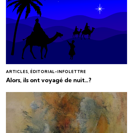
ARTICLES
,
ÉDITORIAL-INFOLETTRE
Alors, ils ont voyagé de nuit…?