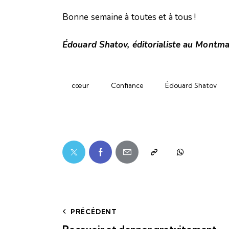
Bonne semaine à toutes et à tous !
Édouard Shatov, éditorialiste au Montma
cœur
Confiance
Édouard Shatov
PRÉCÉDENT