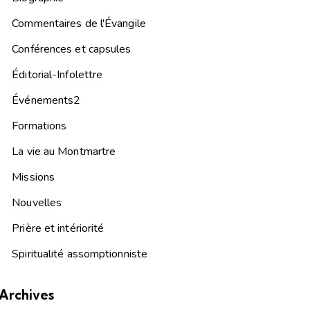
Commentaires de l'Évangile
Conférences et capsules
Éditorial-Infolettre
Événements2
Formations
La vie au Montmartre
Missions
Nouvelles
Prière et intériorité
Spiritualité assomptionniste
Archives