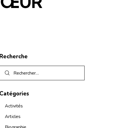
 CŒUR
Recherche
Catégories
Activités
Articles
Biographie