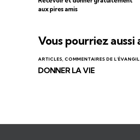
Recevoir et donner gratuitement
aux pires amis
Vous pourriez aussi
ARTICLES
,
COMMENTAIRES DE L'ÉVANGIL
DONNER LA VIE