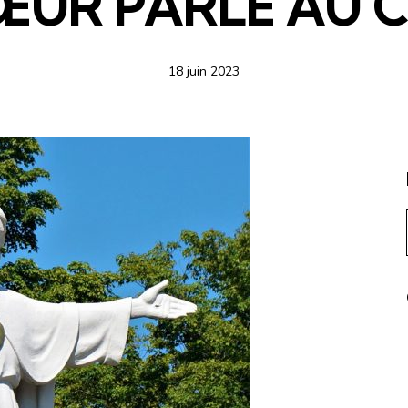
ŒUR PARLE AU
18 juin 2023