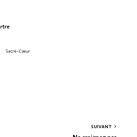
rtre
Sacré-Cœur
SUIVANT