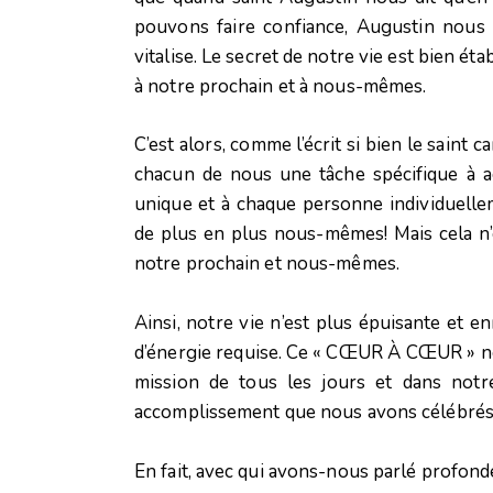
pouvons faire confiance, Augustin nous 
vitalise. Le secret de notre vie est bien éta
à notre prochain et à nous-mêmes.
C’est alors, comme l’écrit si bien le saint
chacun de nous une tâche spécifique à a
unique et à chaque personne individuelle
de plus en plus nous-mêmes! Mais cela n’e
notre prochain et nous-mêmes.
Ainsi, notre vie n’est plus épuisante et 
d’énergie requise. Ce « CŒUR À CŒUR » ne
mission de tous les jours et dans notre
accomplissement que nous avons célébrés
En fait, avec qui avons-nous parlé profon