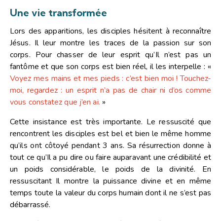
Une vie transformée
Lors des apparitions, les disciples hésitent à reconnaître
Jésus. Il leur montre les traces de la passion sur son
corps. Pour chasser de leur esprit qu’Il n’est pas un
fantôme et que son corps est bien réel, il les interpelle :
«
Voyez mes mains et mes pieds : c’est bien moi ! Touchez-
moi, regardez : un esprit n’a pas de chair ni d’os comme
vous constatez que j’en ai.
»
Cette insistance est très importante. Le ressuscité que
rencontrent les disciples est bel et bien le même homme
qu’ils ont côtoyé pendant 3 ans. Sa résurrection donne à
tout ce qu’Il a pu dire ou faire auparavant une crédibilité et
un poids considérable, le poids de la divinité. En
ressuscitant Il montre la puissance divine et en même
temps toute la valeur du corps humain dont il ne s’est pas
débarrassé.