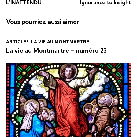
L’INATTENDU
Ignorance to Insight
Vous pourriez aussi aimer
ARTICLES
,
LA VIE AU MONTMARTRE
La vie au Montmartre – numéro 23