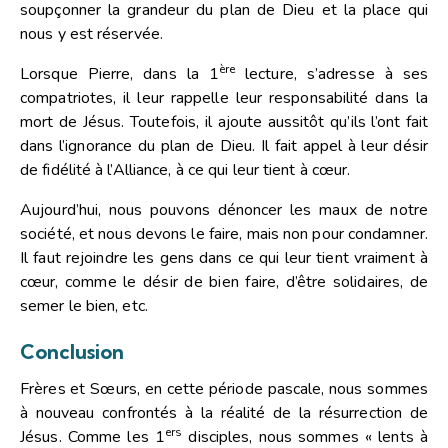
soupçonner la grandeur du plan de Dieu et la place qui
nous y est réservée.
ère
Lorsque Pierre, dans la 1
lecture, s’adresse à ses
compatriotes, il leur rappelle leur responsabilité dans la
mort de Jésus. Toutefois, il ajoute aussitôt qu’ils l’ont fait
dans l’ignorance du plan de Dieu. Il fait appel à leur désir
de fidélité à l’Alliance, à ce qui leur tient à cœur.
Aujourd’hui, nous pouvons dénoncer les maux de notre
société, et nous devons le faire, mais non pour condamner.
Il faut rejoindre les gens dans ce qui leur tient vraiment à
cœur, comme le désir de bien faire, d’être solidaires, de
semer le bien, etc.
Conclusion
Frères et Sœurs, en cette période pascale, nous sommes
à nouveau confrontés à la réalité de la résurrection de
ers
Jésus. Comme les 1
disciples, nous sommes « lents à