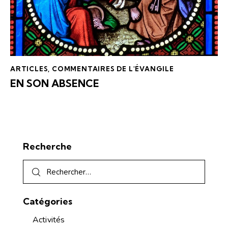
ARTICLES
,
COMMENTAIRES DE L'ÉVANGILE
EN SON ABSENCE
Recherche
Catégories
Activités