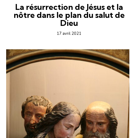
La résurrection de Jésus et la
nôtre dans le plan du salut de
Dieu
17 avril 2021