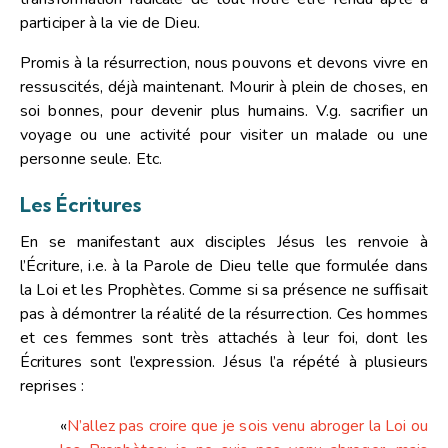
participer à la vie de Dieu.
Promis à la résurrection, nous pouvons et devons vivre en
ressuscités, déjà maintenant. Mourir à plein de choses, en
soi bonnes, pour devenir plus humains. V.g. sacrifier un
voyage ou une activité pour visiter un malade ou une
personne seule. Etc.
Les Écritures
En se manifestant aux disciples Jésus les renvoie à
l’Écriture, i.e. à la Parole de Dieu telle que formulée dans
la Loi et les Prophètes. Comme si sa présence ne suffisait
pas à démontrer la réalité de la résurrection. Ces hommes
et ces femmes sont très attachés à leur foi, dont les
Écritures sont l’expression. Jésus l’a répété à plusieurs
reprises :
«
N’allez pas croire que je sois venu abroger la Loi ou