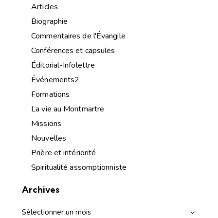
Articles
Biographie
Commentaires de l'Évangile
Conférences et capsules
Éditorial-Infolettre
Événements2
Formations
La vie au Montmartre
Missions
Nouvelles
Prière et intériorité
Spiritualité assomptionniste
Archives