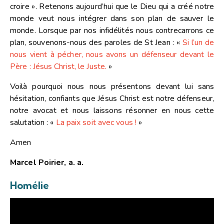
croire ». Retenons aujourd’hui que le Dieu qui a créé notre
monde veut nous intégrer dans son plan de sauver le
monde. Lorsque par nos infidélités nous contrecarrons ce
plan, souvenons-nous des paroles de St Jean :
«
Si l’un de
nous vient à pécher, nous avons un défenseur devant le
Père : Jésus Christ, le Juste.
»
Voilà pourquoi nous nous présentons devant lui sans
hésitation, confiants que Jésus Christ est notre défenseur,
notre avocat et nous laissons résonner en nous cette
salutation :
«
La paix soit avec vous !
»
Amen
Marcel Poirier, a. a.
Homélie