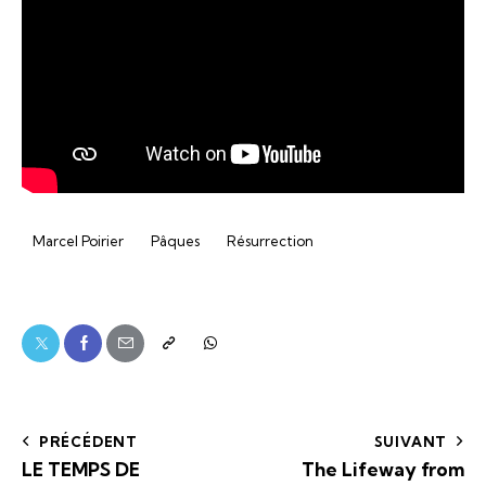
Marcel Poirier
Pâques
Résurrection
PRÉCÉDENT
SUIVANT
LE TEMPS DE
The Lifeway from