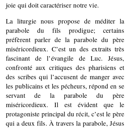
joie qui doit caractériser notre vie.
La liturgie nous propose de méditer la
parabole du fils prodigue; certains
préfèrent parler de la parabole du père
miséricordieux. C’est un des extraits très
fascinant de l’évangile de Luc. Jésus,
confronté aux critiques des pharisiens et
des scribes qui l’accusent de manger avec
les publicains et les pécheurs, répond en se
servant de la parabole du père
miséricordieux. Il est évident que le
protagoniste principal du récit, c’est le père
qui a deux fils. À travers la parabole, Jésus