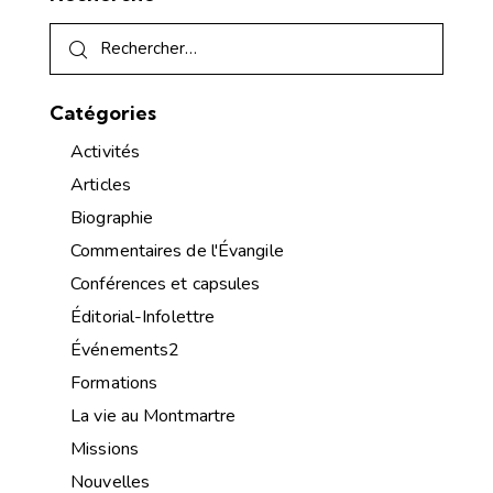
Catégories
Activités
Articles
Biographie
Commentaires de l'Évangile
Conférences et capsules
Éditorial-Infolettre
Événements2
Formations
La vie au Montmartre
Missions
Nouvelles