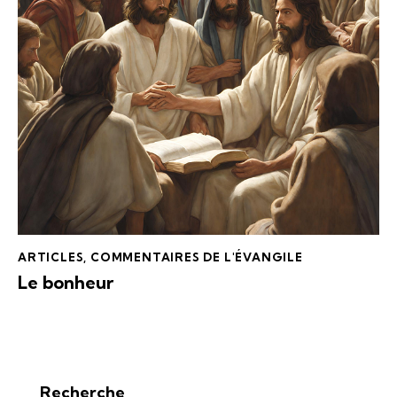
ARTICLES
,
COMMENTAIRES DE L'ÉVANGILE
Le bonheur
Recherche