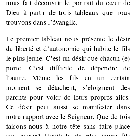
nous fait découvrir le portrait du cœur de
Dieu à partir de trois tableaux que nous
trouvons dans l’évangile.
Le premier tableau nous présente le désir
de liberté et d’autonomie qui habite le fils
le plus jeune. C’est un désir que chacun (e)
porte. C’est difficile de dépendre de
l’autre. Même les fils en un certain
moment se détachent, s’éloignent des
parents pour voler de leurs propres ailes.
Ce désir peut aussi se manifester dans
notre rapport avec le Seigneur. Que de fois
faisons-nous à notre tête sans faire place
aux autres? L’attitude du plus jeune fils