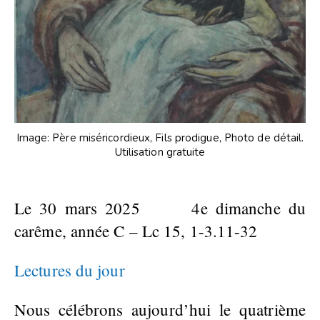
Image: Père miséricordieux, Fils prodigue, Photo de détail.
Utilisation gratuite
Le 30 mars 2025 4e dimanche du
carême, année C – Lc 15, 1-3.11-32
Lectures du jour
Nous célébrons aujourd’hui le quatrième