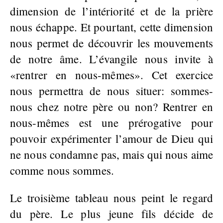
dimension de l’intériorité et de la prière
nous échappe. Et pourtant, cette dimension
nous permet de découvrir les mouvements
de notre âme. L’évangile nous invite à
«rentrer en nous-mêmes». Cet exercice
nous permettra de nous situer: sommes-
nous chez notre père ou non? Rentrer en
nous-mêmes est une prérogative pour
pouvoir expérimenter l’amour de Dieu qui
ne nous condamne pas, mais qui nous aime
comme nous sommes.
Le troisième tableau nous peint le regard
du père. Le plus jeune fils décide de