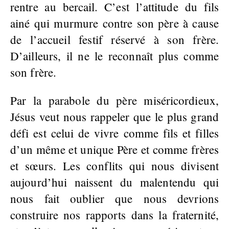
rentre au bercail. C’est l’attitude du fils
ainé qui murmure contre son père à cause
de l’accueil festif réservé à son frère.
D’ailleurs, il ne le reconnaît plus comme
son frère.
Par la parabole du père miséricordieux,
Jésus veut nous rappeler que le plus grand
défi est celui de vivre comme fils et filles
d’un même et unique Père et comme frères
et sœurs. Les conflits qui nous divisent
aujourd’hui naissent du malentendu qui
nous fait oublier que nous devrions
construire nos rapports dans la fraternité,