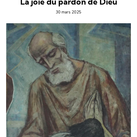
La joie du pardon de Dieu
30 mars 2025