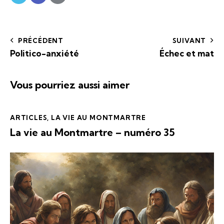
PRÉCÉDENT
SUIVANT
Politico-anxiété
Échec et mat
Vous pourriez aussi aimer
ARTICLES
,
LA VIE AU MONTMARTRE
La vie au Montmartre – numéro 35