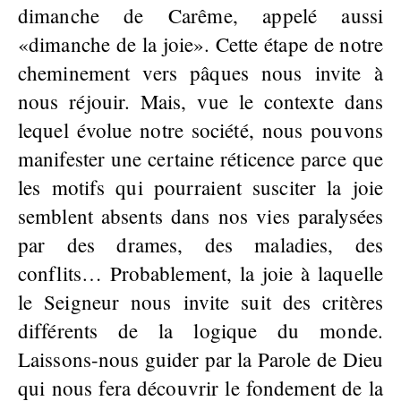
dimanche de Carême, appelé aussi
«dimanche de la joie». Cette étape de notre
cheminement vers pâques nous invite à
nous réjouir. Mais, vue le contexte dans
lequel évolue notre société, nous pouvons
manifester une certaine réticence parce que
les motifs qui pourraient susciter la joie
semblent absents dans nos vies paralysées
par des drames, des maladies, des
conflits… Probablement, la joie à laquelle
le Seigneur nous invite suit des critères
différents de la logique du monde.
Laissons-nous guider par la Parole de Dieu
qui nous fera découvrir le fondement de la