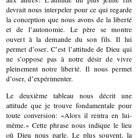
devrait nous interpeler pour ce qui regarde
la conception que nous avons de la liberté
et de l’autonomie. Le père se montre
ouvert à la demande du son fils. Il lui
permet d’oser. C’est l’attitude de Dieu qui
ne s’oppose pas à notre désir de vivre
pleinement notre liberté. Il nous permet
d’oser, d’expérimenter.
Le deuxième tableau nous décrit une
attitude que je trouve fondamentale pour
toute conversion: «Alors il rentra en lui-
même.» Cette phrase nous indique le lieu
où Dieu nous parle. Le plus souvent, la