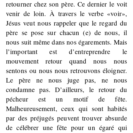
retourner chez son père. Ce dernier le voit
venir de loin. À travers le verbe «voir»,
Jésus veut nous rappeler que le regard du
père se pose sur chacun (e) de nous, il
nous suit même dans nos égarements. Mais
l’important est d’entreprendre le
mouvement retour quand nous nous
sentons ou nous nous retrouvons éloigner.
Le père ne nous juge pas, ne nous
condamne pas. D’ailleurs, le retour du
pécheur est un motif de fête.
Malheureusement, ceux qui sont habités
par des préjugés peuvent trouver absurde
de célébrer une fête pour un égaré qui