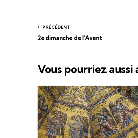
PRÉCÉDENT
2e dimanche de l’Avent
Vous pourriez aussi