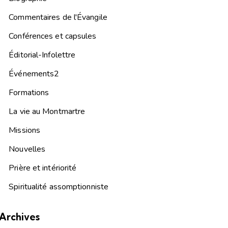
Commentaires de l'Évangile
Conférences et capsules
Éditorial-Infolettre
Événements2
Formations
La vie au Montmartre
Missions
Nouvelles
Prière et intériorité
Spiritualité assomptionniste
Archives