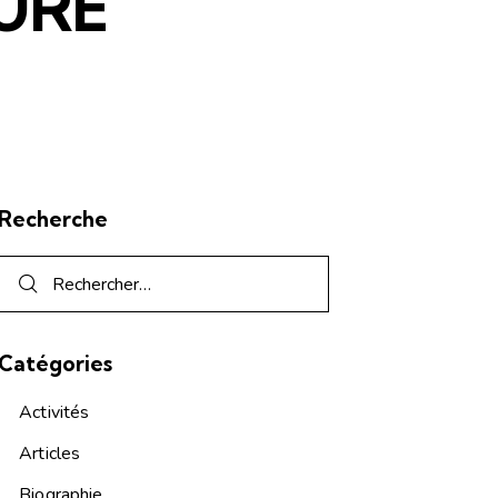
URE
Recherche
Catégories
Activités
Articles
Biographie