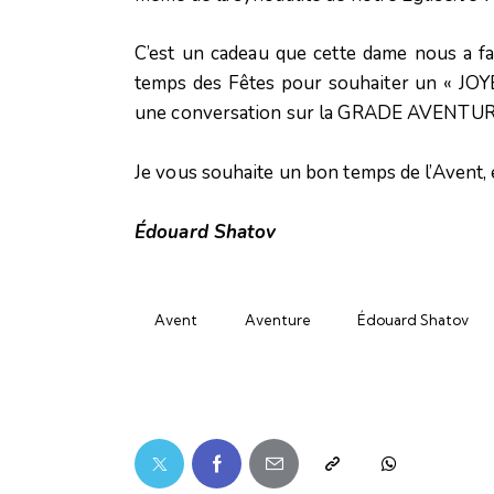
C’est un cadeau que cette dame nous a fai
temps des Fêtes pour souhaiter un « JOYE
une conversation sur la GRADE AVENTURE
Je vous souhaite un bon temps de l’Avent, 
Édouard Shatov
Avent
Aventure
Édouard Shatov