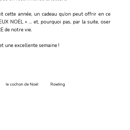
t cette année, un cadeau qu’on peut offrir en ce
UX NOËL » … et, pourquoi pas, par la suite, oser
 de notre vie.
et une excellente semaine !
le cochon de Noël
Rowling