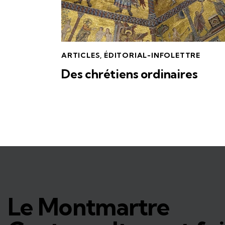
ARTICLES
,
ÉDITORIAL-INFOLETTRE
Des chrétiens ordinaires
Le Montmartre