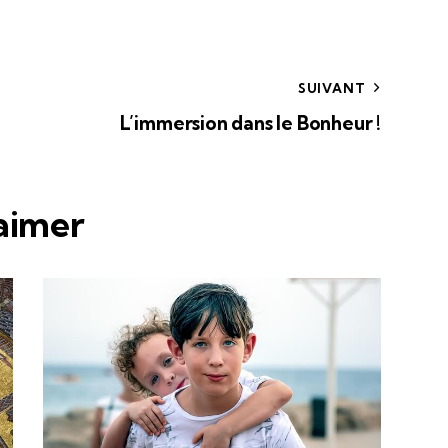
SUIVANT
L’immersion dans le Bonheur !
 aimer