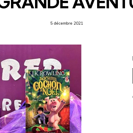
 GRANDE AVENT
5 décembre 2021