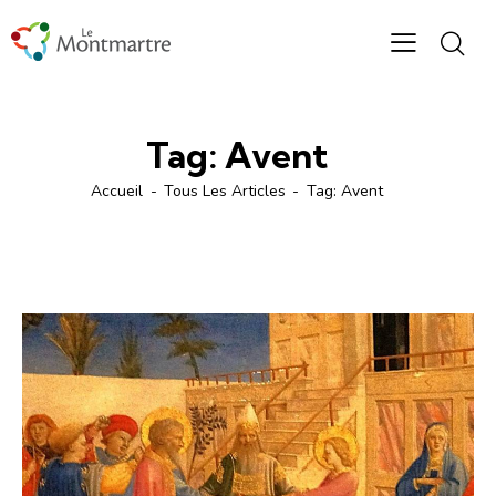
Tag: Avent
Accueil
Tous Les Articles
Tag: Avent