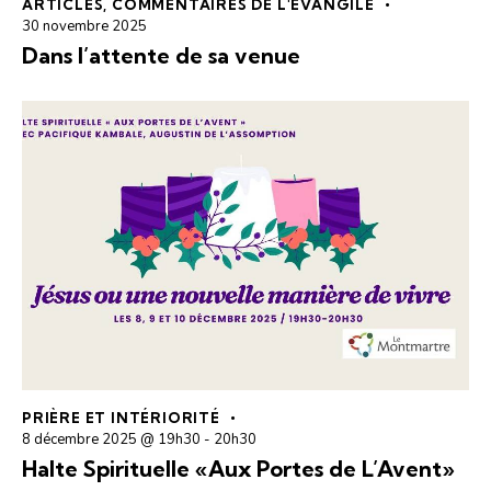
ARTICLES
,
COMMENTAIRES DE L'ÉVANGILE
30 novembre 2025
Dans l’attente de sa venue
PRIÈRE ET INTÉRIORITÉ
8 décembre 2025 @ 19h30
-
20h30
Halte Spirituelle «Aux Portes de L’Avent»