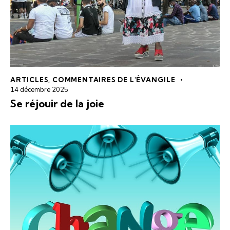
ARTICLES
,
COMMENTAIRES DE L'ÉVANGILE
14 décembre 2025
Se réjouir de la joie