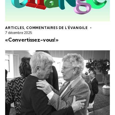
ARTICLES
,
COMMENTAIRES DE L'ÉVANGILE
7 décembre 2025
«Convertissez-vous!»