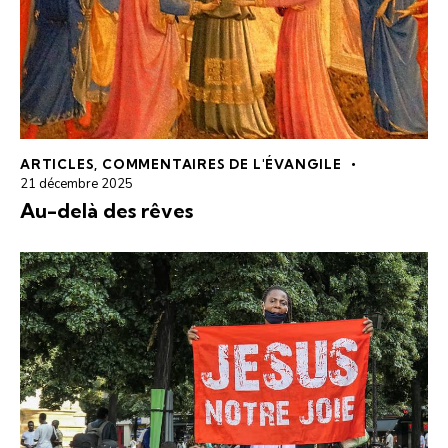
ARTICLES
,
COMMENTAIRES DE L'ÉVANGILE
21 décembre 2025
Au-delà des rêves