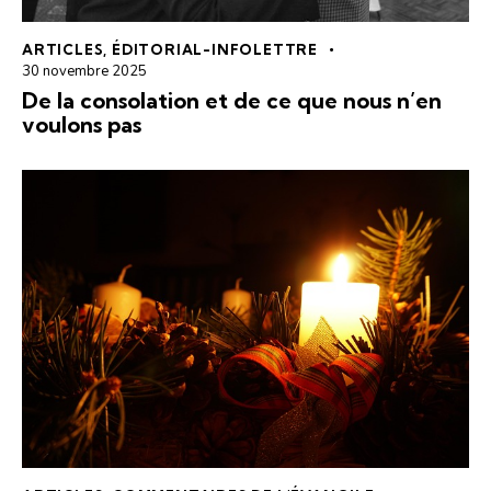
ARTICLES
,
ÉDITORIAL-INFOLETTRE
30 novembre 2025
De la consolation et de ce que nous n’en
voulons pas