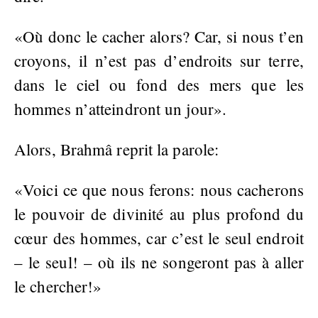
«Où donc le cacher alors? Car, si nous t’en
croyons, il n’est pas d’endroits sur terre,
dans le ciel ou fond des mers que les
hommes n’atteindront un jour».
Alors, Brahmâ reprit la parole:
«Voici ce que nous ferons: nous cacherons
le pouvoir de divinité au plus profond du
cœur des hommes, car c’est le seul endroit
– le seul! – où ils ne songeront pas à aller
le chercher!»