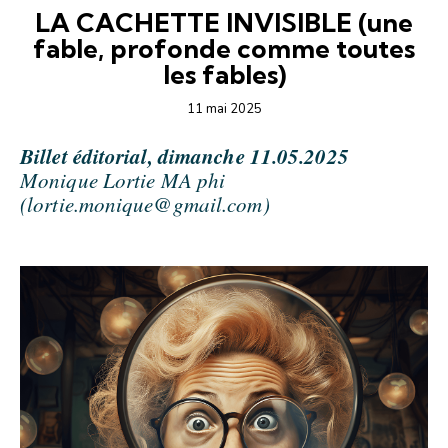
LA CACHETTE INVISIBLE (une
fable, profonde comme toutes
les fables)
11 mai 2025
Billet éditorial, dimanche 11.05.2025
Monique Lortie MA phi
(lortie.monique@gmail.com)