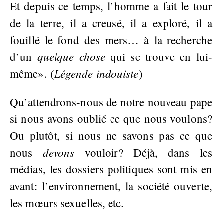
Et depuis ce temps, l’homme a fait le tour
de la terre, il a creusé, il a exploré, il a
fouillé le fond des mers… à la recherche
quelque chose
d’un
qui se trouve en lui-
Légende indouiste
même». (
)
Qu’attendrons-nous de notre nouveau pape
si nous avons oublié ce que nous voulons?
Ou plutôt, si nous ne savons pas ce que
devons
nous
vouloir? Déjà, dans les
médias, les dossiers politiques sont mis en
avant: l’environnement, la société ouverte,
les mœurs sexuelles, etc.