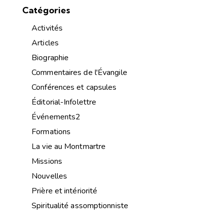
Catégories
Activités
Articles
Biographie
Commentaires de l'Évangile
Conférences et capsules
Éditorial-Infolettre
Événements2
Formations
La vie au Montmartre
Missions
Nouvelles
Prière et intériorité
Spiritualité assomptionniste