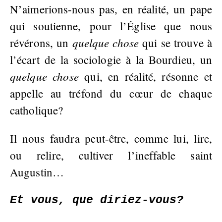
N’aimerions-nous pas, en réalité, un pape
qui soutienne, pour l’Église que nous
quelque chose
révérons, un
qui se trouve à
l’écart de la sociologie à la Bourdieu, un
quelque chose
qui, en réalité, résonne et
appelle au tréfond du cœur de chaque
catholique?
Il nous faudra peut-être, comme lui, lire,
ou relire, cultiver l’ineffable saint
Augustin…
Et vous, que diriez-vous?