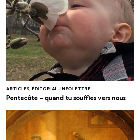
ARTICLES
,
ÉDITORIAL-INFOLETTRE
Pentecôte – quand tu souffles vers nous