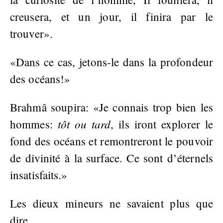
creusera, et un jour, il finira par le
trouver».
«Dans ce cas, jetons-le dans la profondeur
des océans!»
Brahmâ soupira: «Je connais trop bien les
tôt ou tard
hommes:
, ils iront explorer le
fond des océans et remontreront le pouvoir
de divinité à la surface. Ce sont d’éternels
insatisfaits.»
Les dieux mineurs ne savaient plus que
dire.