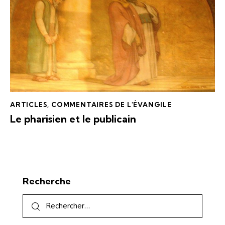
ARTICLES
,
COMMENTAIRES DE L'ÉVANGILE
Le pharisien et le publicain
Recherche