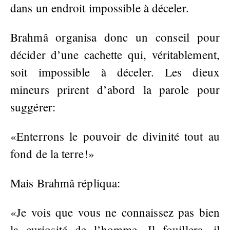
dans un endroit impossible à déceler.
Brahmâ organisa donc un conseil pour
décider d’une cachette qui, véritablement,
soit impossible à déceler. Les dieux
mineurs prirent d’abord la parole pour
suggérer:
«Enterrons le pouvoir de divinité tout au
fond de la terre!»
Mais Brahmâ répliqua:
«Je vois que vous ne connaissez pas bien
la curiosité de l’homme, Il fouillera, il