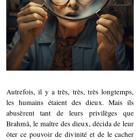
Autrefois, il y a très, très, très longtemps,
les humains étaient des dieux. Mais ils
abusèrent tant de leurs privilèges que
Brahmâ, le maître des dieux, décida de leur
ôter ce pouvoir de divinité et de le cacher