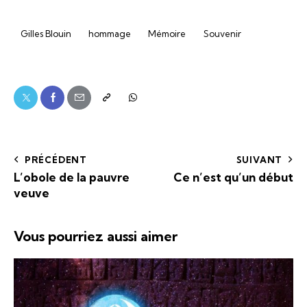
Gilles Blouin
hommage
Mémoire
Souvenir
PRÉCÉDENT
SUIVANT
L’obole de la pauvre
Ce n’est qu’un début
veuve
Vous pourriez aussi aimer