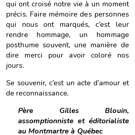
qui ont croisé notre vie à un moment
précis. Faire mémoire des personnes
qui nous ont marqués, c’est leur
rendre hommage, un hommage
posthume souvent, une manière de
dire merci pour avoir coloré nos
jours.
Se souvenir, c’est un acte d’amour et
de reconnaissance.
Père Gilles Blouin,
assomptionniste et éditorialiste
au Montmartre à Québec