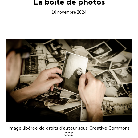
La boîte de photos
10 novembre 2024
Image libérée de droits d’auteur sous Creative Commons
CC0