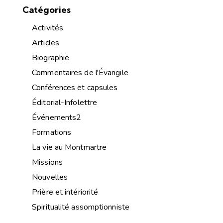
Catégories
Activités
Articles
Biographie
Commentaires de l'Évangile
Conférences et capsules
Éditorial-Infolettre
Événements2
Formations
La vie au Montmartre
Missions
Nouvelles
Prière et intériorité
Spiritualité assomptionniste