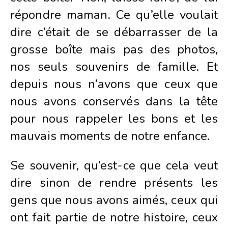
répondre maman. Ce qu’elle voulait
dire c’était de se débarrasser de la
grosse boîte mais pas des photos,
nos seuls souvenirs de famille. Et
depuis nous n’avons que ceux que
nous avons conservés dans la tête
pour nous rappeler les bons et les
mauvais moments de notre enfance.
Se souvenir, qu’est-ce que cela veut
dire sinon de rendre présents les
gens que nous avons aimés, ceux qui
ont fait partie de notre histoire, ceux