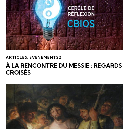
ARTICLES
,
ÉVÉNEMENTS2
À LA RENCONTRE DU MESSIE : REGARDS
CROISÉS