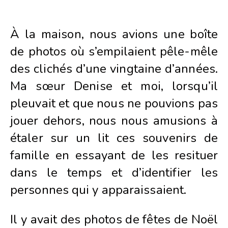
À la maison, nous avions une boîte
de photos où s’empilaient pêle-mêle
des clichés d’une vingtaine d’années.
Ma sœur Denise et moi, lorsqu’il
pleuvait et que nous ne pouvions pas
jouer dehors, nous nous amusions à
étaler sur un lit ces souvenirs de
famille en essayant de les resituer
dans le temps et d’identifier les
personnes qui y apparaissaient.
Il y avait des photos de fêtes de Noël