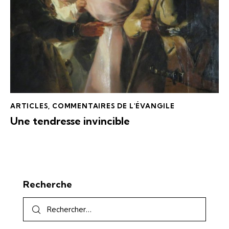
ARTICLES
,
COMMENTAIRES DE L'ÉVANGILE
Une tendresse invincible
Recherche