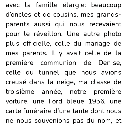
avec la famille élargie: beaucoup
d’oncles et de cousins, mes grands-
parents aussi qui nous recevaient
pour le réveillon. Une autre photo
plus officielle, celle du mariage de
mes parents. Il y avait celle de la
première communion de Denise,
celle du tunnel que nous avions
creusé dans la neige, ma classe de
troisième année, notre première
voiture, une Ford bleue 1956, une
carte funéraire d’une tante dont nous
ne nous souvenions pas du nom, et