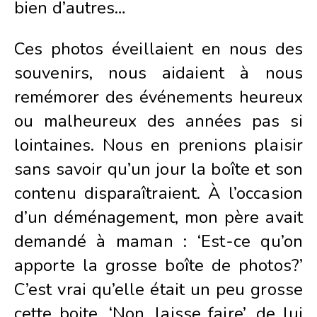
bien d’autres…
Ces photos éveillaient en nous des
souvenirs, nous aidaient à nous
remémorer des événements heureux
ou malheureux des années pas si
lointaines. Nous en prenions plaisir
sans savoir qu’un jour la boîte et son
contenu disparaîtraient. À l’occasion
d’un déménagement, mon père avait
demandé à maman : ‘Est-ce qu’on
apporte la grosse boîte de photos?’
C’est vrai qu’elle était un peu grosse
cette boite. ‘Non, laisse faire’, de lui