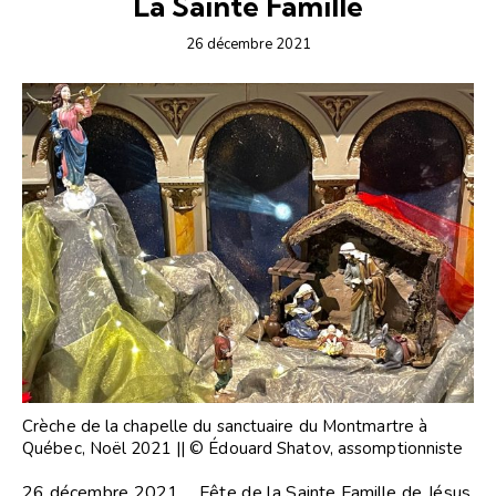
La Sainte Famille
26 décembre 2021
Crèche de la chapelle du sanctuaire du Montmartre à
Québec, Noël 2021 || © Édouard Shatov, assomptionniste
26 décembre 2021 Fête de la Sainte Famille de Jésus,