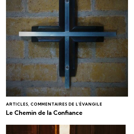
ARTICLES
,
COMMENTAIRES DE L'ÉVANGILE
Le Chemin de la Confiance