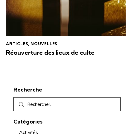
ARTICLES
,
NOUVELLES
Réouverture des lieux de culte
Recherche
Catégories
Activités