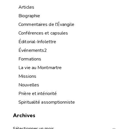
Articles
Biographie
Commentaires de l'Évangile
Conférences et capsules
Éditorial-Infolettre
Événements2
Formations
La vie au Montmartre
Missions
Nouvelles
Prière et intériorité
Spiritualité assomptionniste
Archives