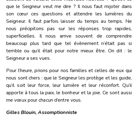
que le Seigneur veut me dire ? Il nous faut mijoter dans
son cœur ces questions et attendre les lumières du
Seigneur. Il faut parfois laisser du temps au temps. Ne
nous précipitons pas sur les réponses trop rapides,
superficielles. Il nous arrive souvent de comprendre
beaucoup plus tard que tel évènement n’était pas si
terrible ou qu’il était pour notre mieux être. On dit : le
Seigneur a ses vues.
Pour l’heure, prions pour nos familles et celles de eux qui
nous sont chers : que le Seigneur les protège et les guide,
qu’il soit leur force, leur lumière et leur réconfort. Qu’il
apporte à tous la paix, le bonheur et la joie. Ce sont aussi
me vœux pour chacun d’entre vous.
Gilles Blouin, Assomptionniste